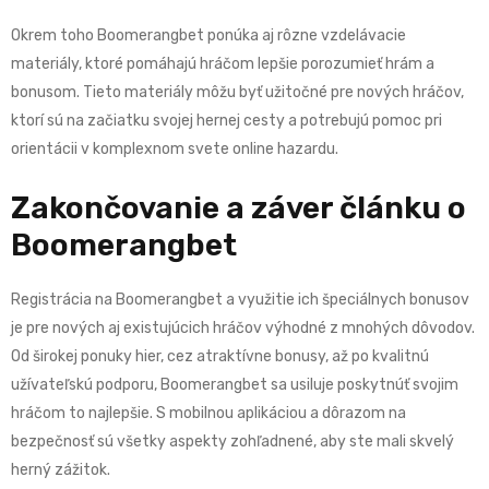
Okrem toho Boomerangbet ponúka aj rôzne vzdelávacie
materiály, ktoré pomáhajú hráčom lepšie porozumieť hrám a
bonusom. Tieto materiály môžu byť užitočné pre nových hráčov,
ktorí sú na začiatku svojej hernej cesty a potrebujú pomoc pri
orientácii v komplexnom svete online hazardu.
Zakončovanie a záver článku o
Boomerangbet
Registrácia na Boomerangbet a využitie ich špeciálnych bonusov
je pre nových aj existujúcich hráčov výhodné z mnohých dôvodov.
Od širokej ponuky hier, cez atraktívne bonusy, až po kvalitnú
užívateľskú podporu, Boomerangbet sa usiluje poskytnúť svojim
hráčom to najlepšie. S mobilnou aplikáciou a dôrazom na
bezpečnosť sú všetky aspekty zohľadnené, aby ste mali skvelý
herný zážitok.