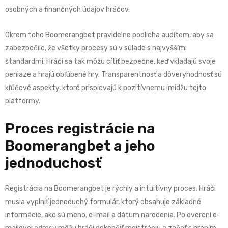
osobných a finančných údajov hráčov.
Okrem toho Boomerangbet pravidelne podlieha audítom, aby sa
zabezpečilo, že všetky procesy sú v súlade s najvyššími
štandardmi. Hráči sa tak môžu cítiť bezpečne, keď vkladajú svoje
peniaze a hrajú obľúbené hry. Transparentnosť a dôveryhodnosť sú
kľúčové aspekty, ktoré prispievajú k pozitívnemu imidžu tejto
platformy.
Proces registrácie na
Boomerangbet a jeho
jednoduchosť
Registrácia na Boomerangbet je rýchly a intuitívny proces. Hráči
musia vyplniť jednoduchý formulár, ktorý obsahuje základné
informácie, ako sú meno, e-mail a dátum narodenia. Po overení e-