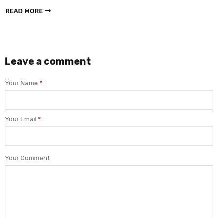
READ MORE
Leave a comment
Your Name
*
Your Email
*
Your Comment