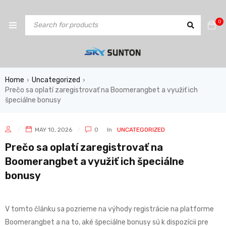
0
Home
Uncategorized
›
›
Prečo sa oplatí zaregistrovať na Boomerangbet a využiť ich
špeciálne bonusy
MAY 10, 2026
0
In
UNCATEGORIZED
Prečo sa oplatí zaregistrovať na
Boomerangbet a využiť ich špeciálne
bonusy
V tomto článku sa pozrieme na výhody registrácie na platforme
Boomerangbet a na to, aké špeciálne bonusy sú k dispozícii pre