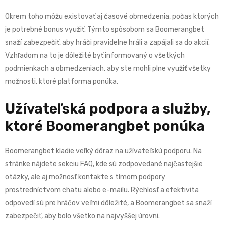
Okrem toho môžu existovať aj časové obmedzenia, počas ktorých
je potrebné bonus využiť. Týmto spôsobom sa Boomerangbet
snaží zabezpečiť, aby hráči pravidelne hráli a zapájali sa do akcií.
Vzhľadom na to je dôležité byť informovaný o všetkých
podmienkach a obmedzeniach, aby ste mohli plne využiť všetky
možnosti, ktoré platforma ponúka.
Užívateľská podpora a služby,
ktoré Boomerangbet ponúka
Boomerangbet kladie veľký dôraz na užívateľskú podporu. Na
stránke nájdete sekciu FAQ, kde sú zodpovedané najčastejšie
otázky, ale aj možnosť kontakte s tímom podpory
prostredníctvom chatu alebo e-mailu. Rýchlosť a efektivita
odpovedí sú pre hráčov veľmi dôležité, a Boomerangbet sa snaží
zabezpečiť, aby bolo všetko na najvyššej úrovni.