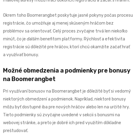
mailovej adresy môžu hráči dokončiť registráciu a začať s hraním.
Okrem toho Boomerangbet poskytuje jasné pokyny počas procesu
registrácie, čo umožňuje aj menej skúseným hráčom bez
problémov sa orientovať. Celý proces zvyčajne trvá len niekoľko
minút, čo je ďalším benefitom platformy. Rýchlosť a efektivita
registrácie sú dôležité pre hráčov, ktorí chcú okamžite začať hrať
a využívať bonusy.
Možné obmedzenia a podmienky pre bonusy
na Boomerangbet
Pri využívaní bonusov na Boomerangbet je dôležité byť si vedomý
niektorých obmedzení a podmienok. Napríklad, niektoré bonusy
môžu byť dostupné iba pre nových hráčov alebo len na určité hry.
Tieto podmienky sú zvyčajne uvedené v sekcii s bonusmi na
webovej stránke, a preto je dobré ich pred využitím dôkladne
preštudovať.