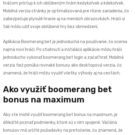
hráčom prístup k ich obľúbeným hrám kedykoľvek a kdekoľvek.
Mobilná verzia stránky je optimalizovaná pre rôzne zariadenia, čo
zabezpečuje plynulé hranie aj na menších obrazovkách. Hráči si
tak môžu užiť svoje obľúbené hry bez obmedzení.
Aplikácia Boomerang bet je jednoduchá na používanie, čo ocenia
najmä noví hráči. Po stiahnutí a inštalácii aplikácie môžu hráči
jednoducho vykonať boomerang bet login a začať hrať. Mobilná
verzia tiež ponúka rovnaké bonusy ako desktopová verzia, čo
znamená, že hráči môžu využiť všetky výhody aj na cestách.
Ako využiť boomerang bet
bonus na maximum
Aby ste mohli využiť boomerang bet bonus na maximum, je
dôležité poznať podmienky, ktoré sú s ním spojené. Väčšina
bonusov má určité požiadavky na pretočenie, čo znamená, že