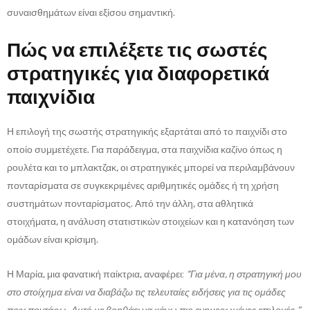
συναισθημάτων είναι εξίσου σημαντική.
Πώς να επιλέξετε τις σωστές
στρατηγικές για διαφορετικά
παιχνίδια
Η επιλογή της σωστής στρατηγικής εξαρτάται από το παιχνίδι στο
οποίο συμμετέχετε. Για παράδειγμα, στα παιχνίδια καζίνο όπως η
ρουλέτα και το μπλακτζακ, οι στρατηγικές μπορεί να περιλαμβάνουν
πονταρίσματα σε συγκεκριμένες αριθμητικές ομάδες ή τη χρήση
συστημάτων πονταρίσματος. Από την άλλη, στα αθλητικά
στοιχήματα, η ανάλυση στατιστικών στοιχείων και η κατανόηση των
ομάδων είναι κρίσιμη.
Η Μαρία, μια φανατική παίκτρια, αναφέρει:
“Για μένα, η στρατηγική μου
στο στοίχημα είναι να διαβάζω τις τελευταίες ειδήσεις για τις ομάδες