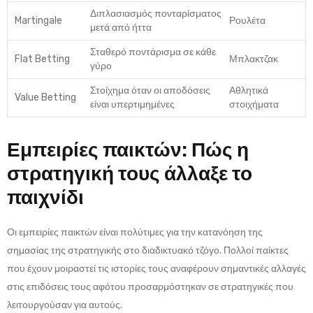
Διπλασιασμός πονταρίσματος
Martingale
Ρουλέτα
μετά από ήττα
Σταθερό ποντάρισμα σε κάθε
Flat Betting
Μπλακτζακ
γύρο
Στοίχημα όταν οι αποδόσεις
Αθλητικά
Value Betting
είναι υπερτιμημένες
στοιχήματα
Εμπειρίες παικτών: Πώς η
στρατηγική τους άλλαξε το
παιχνίδι
Οι εμπειρίες παικτών είναι πολύτιμες για την κατανόηση της
σημασίας της στρατηγικής στο διαδικτυακό τζόγο. Πολλοί παίκτες
που έχουν μοιραστεί τις ιστορίες τους αναφέρουν σημαντικές αλλαγές
στις επιδόσεις τους αφότου προσαρμόστηκαν σε στρατηγικές που
λειτουργούσαν για αυτούς.