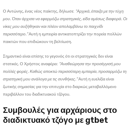
Ο Αντώνης, ένας νέος παίκτης, δήλωσε:
“Αρχικά, έπαιζα με την τύχη
μου. Όταν άρχισα να εφαρμόζω στρατηγικές, είδα αμέσως διαφορά. Οι
νίκες μου αυξήθηκαν και πλέον απολαμβάνω το παιχνίδι
περισσότερο.”
Αυτή η εμπειρία αντικατοπτρίζει την πορεία πολλών
παικτών που επιδιώκουν τη βελτίωση.
Σημαντικό είναι επίσης το γεγονός ότι οι στρατηγικές δεν είναι
στατικές. Ο Χρήστος αναφέρει:
“Αναθεώρησα την προσέγγισή μου
πολλές φορές. Καθώς αποκτώ περισσότερη εμπειρία, προσαρμόζω τη
στρατηγική μου ανάλογα με τις συνθήκες.”
Αυτή η ευελιξία είναι
ζωτικής σημασίας για την επιτυχία στο διαρκώς μεταβαλλόμενο
περιβάλλον του διαδικτυακού τζόγου.
Συμβουλές για αρχάριους στο
διαδικτυακό τζόγο με gtbet