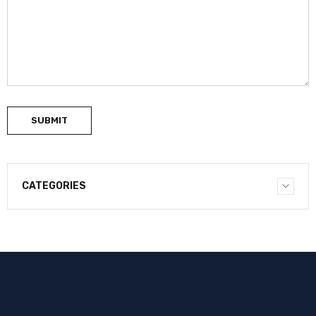
SUBMIT
CATEGORIES