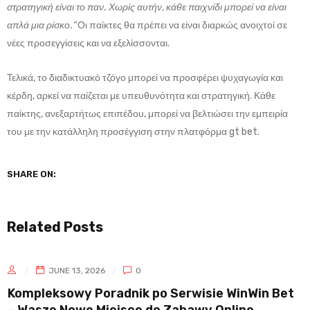
στρατηγική είναι το παν. Χωρίς αυτήν, κάθε παιχνίδι μπορεί να είναι
απλά μια ρίσκο.”
Οι παίκτες θα πρέπει να είναι διαρκώς ανοιχτοί σε
νέες προσεγγίσεις και να εξελίσσονται.
Τελικά, το διαδικτυακό τζόγο μπορεί να προσφέρει ψυχαγωγία και
κέρδη, αρκεί να παίζεται με υπευθυνότητα και στρατηγική. Κάθε
παίκτης, ανεξαρτήτως επιπέδου, μπορεί να βελτιώσει την εμπειρία
του με την κατάλληλη προσέγγιση στην πλατφόρμα gt bet.
SHARE ON:
Related Posts
JUNE 13, 2026
0
Kompleksowy Poradnik po Serwisie WinWin Bet