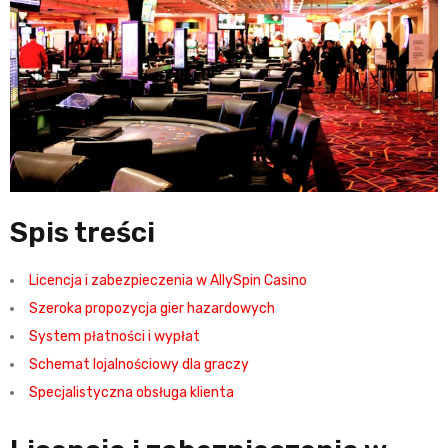
Spis treści
Licencja i zabezpieczenia w AllySpin Casino
Szeroka propozycja gier hazardowych
System płatności i wypłat
Schemat lojalnościowy dla graczy
Specjalistyczna obsługa klienta