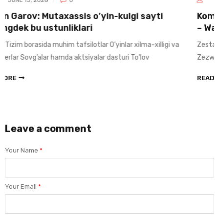
Kompleksowy Poradnik po Serwisie WinWin
– Wasze Nowe Miejsce do Zabawy Online
igi va
Zestawienie zawartości Czym charakteryzuje się nasza st
Zezwolenie i bezpieczeństwo graczy Szeroka gama gier
READ MORE
Leave a comment
Your Name
*
Your Email
*