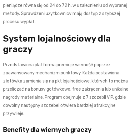
pieniądze równa się od 24 do 72 h, w uzależnieniu od wybranej
metody. Sprawdzeni użytkownicy mają dostęp z szybszej
procesu wypłat.
System lojalnościowy dla
graczy
Przedstawiona platforma premiuje wierność poprzez
zaawansowany mechanizm punktowy. Każda postawiona
złotówka zamienia się na pkt lojalnościowe, których to można
przeliczać na bonusy gotówkowe, free zakręcenia lub unikalne
nagrody materialne. Program obejmuje z 7 szczebli VIP, gdzie
dowolny następny szczebel otwiera bardziej atrakcyjne
przywileje.
Benefity dla wiernych graczy