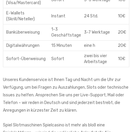
(Visa/Mastercard)
E-Wallets
Instant
24 Std.
10€
(Skrill/Neteller)
1-3
Banküberweisung
3-7 Werktage
20€
Geschäftstage
Digitalwährungen
15 Minuten
eine h
20€
zwei bis vier
Sofort-Überweisung
Sofort
10€
Arbeitstage
Unseres Kundenservice ist Ihnen Tag und Nacht um die Uhr zur
Verfügung, um bei Fragen zu Auszahlungen, Slots oder technische
Issues zu helfen. Ansprechen Sie uns per Live-Support, Mail oder
Telefon – wir reden in Deutsch und sind jederzeit bestrebt, die
Anregungen in kürzester Zeit zu klären.
Spiel Slotmaschinen Spielcasino ist mehr als bloß eine