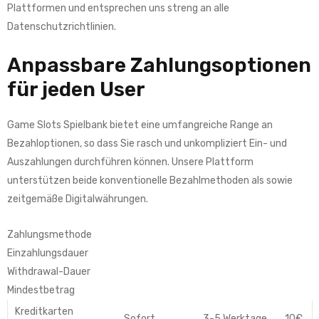
Plattformen und entsprechen uns streng an alle
Datenschutzrichtlinien.
Anpassbare Zahlungsoptionen
für jeden User
Game Slots Spielbank bietet eine umfangreiche Range an
Bezahloptionen, so dass Sie rasch und unkompliziert Ein- und
Auszahlungen durchführen können. Unsere Plattform
unterstützen beide konventionelle Bezahlmethoden als sowie
zeitgemäße Digitalwährungen.
Zahlungsmethode
Einzahlungsdauer
Withdrawal-Dauer
Mindestbetrag
Kreditkarten
Sofort
3-5 Werktage
10€