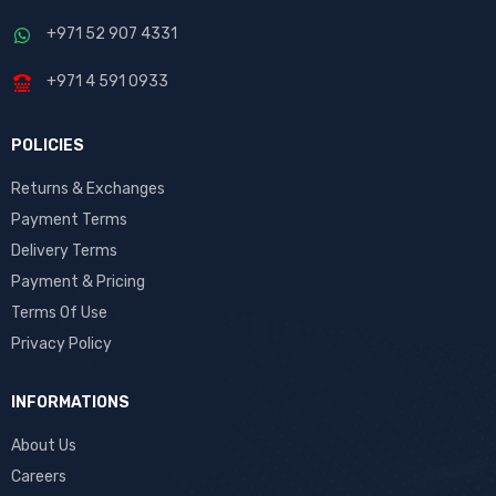
+971 52 907 4331
+971 4 591 0933
POLICIES
Returns & Exchanges
Payment Terms
Delivery Terms
Payment & Pricing
Terms Of Use
Privacy Policy
INFORMATIONS
About Us
Careers