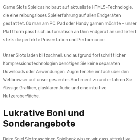
Game Slots Spielcasino baut auf aktuellste HTML5-Technologie,
die eine reibungsloses Spielerfahrung auf allen Endgeräten
gestattet. Ob man am PC, Pad oder Handy gamen möchte – unser
Plattform passt sich automatisch an Dein Endgerät an und liefert
stets die perfekte Präsentation und Performance.
Unser Slots laden blitzschnell, und aufgrund fortschrittlicher
Kompressionstechnologien benötigen Sie keine separaten
Downloads oder Anwendungen. Zugreifen Sie einfach über den
Webbrowser auf unser gesamtes Sortiment zu und erfahren Sie
flüssige Grafiken, glasklaren Audio und eine intuitive
Nutzeroberfläche.
Lukrative Boni und
Sonderangebote
Beim Spiel Slotmaschinen Spielbank wissen wir, dass attraktive