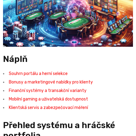
Náplň
Souhrn portálu a herní selekce
Bonusy a marketingové nabídky pro klienty
Finanční systémy a transakční varianty
Mobilní gaming a uživatelská dostupnost
Klientská servis a zabezpečovací měření
Přehled systému a hráčské
portfolia