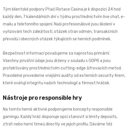
Tým klientské podpory Ptačí Rotace Casina je k dispozici 24 hod
každý den, 7 kalendářních dní v týdnu prostřednictvím live chat, e-
mailu a telefonního spojení. Naši profesionálové jsou školení v
vyřizování tech záležitostí, otázek stran odměn, transakčních
převodů i obecných otázek týkajících se herních podmínek.
Bezpečnost informací považujeme za naprostou primární.
Všechny privátní údaje jsou drženy v souladu s GDPR a jsou
protektovány prostřednictvím cutting-edge šifrovacích metod.
Pravidelně provedeme vnějšími audity od externích security firem,
které ověřují integritu našich technologií a férnost hráček.
Nástroje pro responsible hry
Na tomto herně aktivně podporujeme koncepty responsible
gamingu. Každý hráč disponuje opcí stanovit si limity deposits,
ztrát nebo herní timeů directly ve jejich profilu. Dáváme též