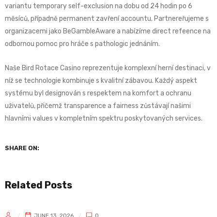
variantu temporary self-exclusion na dobu od 24 hodin po 6
měsíců, případně permanent zavření accountu. Partnereřujeme s
organizacemi jako BeGambleAware a nabízíme direct refeence na
odbornou pomoc pro hráče s pathologic jednáním.
Naše Bird Rotace Casino reprezentuje komplexní herní destinaci, v
níž se technologie kombinuje s kvalitní zábavou. Každý aspekt
systému byl designován s respektem na komfort a ochranu
uživatelů, přičemž transparence a fairness zůstávají našimi
hlavními values v kompletním spektru poskytovaných services.
SHARE ON:
Related Posts
JUNE 13, 2026
0