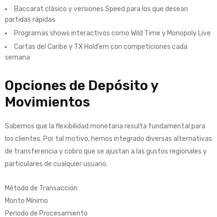
Baccarat clásico y versiones Speed para los que desean
partidas rápidas
Programas shows interactivos como Wild Time y Monopoly Live
Cartas del Caribe y TX Hold’em con competiciones cada
semana
Opciones de Depósito y
Movimientos
Sabemos que la flexibilidad monetaria resulta fundamental para
los clientes. Por tal motivo, hemos integrado diversas alternativas
de transferencia y cobro que se ajustan a las gustos regionales y
particulares de cualquier usuario.
Método de Transacción
Monto Mínimo
Periodo de Procesamiento