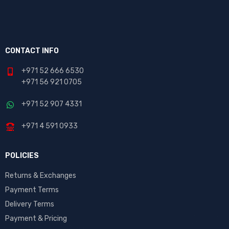
CONTACT INFO
+971 52 666 6530
+971 56 921 0705
+971 52 907 4331
+971 4 591 0933
POLICIES
Returns & Exchanges
Payment Terms
Delivery Terms
Payment & Pricing