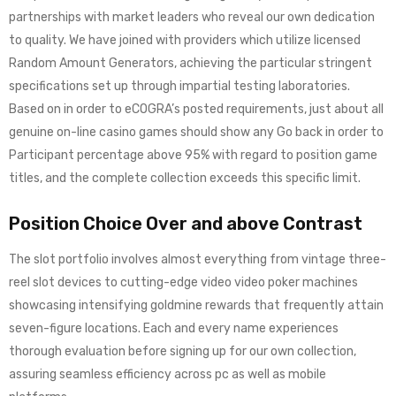
partnerships with market leaders who reveal our own dedication
to quality. We have joined with providers which utilize licensed
Random Amount Generators, achieving the particular stringent
specifications set up through impartial testing laboratories.
Based on in order to eCOGRA’s posted requirements, just about all
genuine on-line casino games should show any Go back in order to
Participant percentage above 95% with regard to position game
titles, and the complete collection exceeds this specific limit.
Position Choice Over and above Contrast
The slot portfolio involves almost everything from vintage three-
reel slot devices to cutting-edge video video poker machines
showcasing intensifying goldmine rewards that frequently attain
seven-figure locations. Each and every name experiences
thorough evaluation before signing up for our own collection,
assuring seamless efficiency across pc as well as mobile