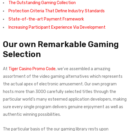
The Outstanding Gaming Collection
Protection Criteria That Define Industry Standards
State-of-the-art Payment Framework
Increasing Participant Experience Via Development
Our own Remarkable Gaming
Selection
At
Tiger Casino Promo Code
, we’ve assembled a amazing
assortment of the video gaming alternatives which represents
the actual apex of electronic amusement. Our own program
hosts more than 3000 carefully selected titles through the
particular world’s many esteemed application developers, making
sure every single program delivers genuine enjoyment as well as
authentic winning possibilities.
The particular basis of the our gaming library rests upon