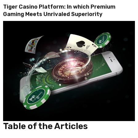
Tiger Casino Platform: In which Premium
Gaming Meets Unrivaled Superiority
Table of the Articles