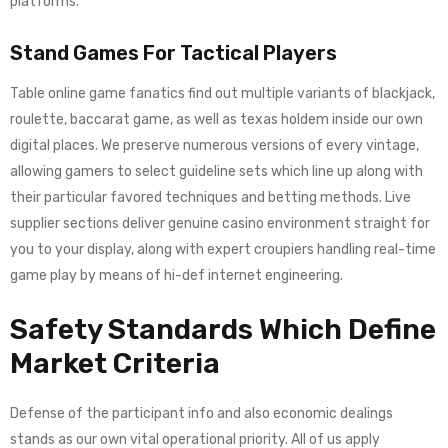
platforms.
Stand Games For Tactical Players
Table online game fanatics find out multiple variants of blackjack,
roulette, baccarat game, as well as texas holdem inside our own
digital places. We preserve numerous versions of every vintage,
allowing gamers to select guideline sets which line up along with
their particular favored techniques and betting methods. Live
supplier sections deliver genuine casino environment straight for
you to your display, along with expert croupiers handling real-time
game play by means of hi-def internet engineering.
Safety Standards Which Define
Market Criteria
Defense of the participant info and also economic dealings
stands as our own vital operational priority. All of us apply