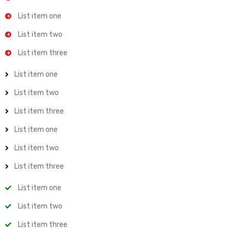
List item one
List item two
List item three
List item one
List item two
List item three
List item one
List item two
List item three
List item one
List item two
List item three