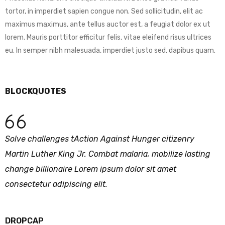
tortor, in imperdiet sapien congue non. Sed sollicitudin, elit ac
maximus maximus, ante tellus auctor est, a feugiat dolor ex ut
lorem. Mauris porttitor efficitur felis, vitae eleifend risus ultrices
eu. In semper nibh malesuada, imperdiet justo sed, dapibus quam.
BLOCKQUOTES
Solve challenges tAction Against Hunger citizenry
Martin Luther King Jr. Combat malaria, mobilize lasting
change billionaire Lorem ipsum dolor sit amet
consectetur adipiscing elit.
DROPCAP