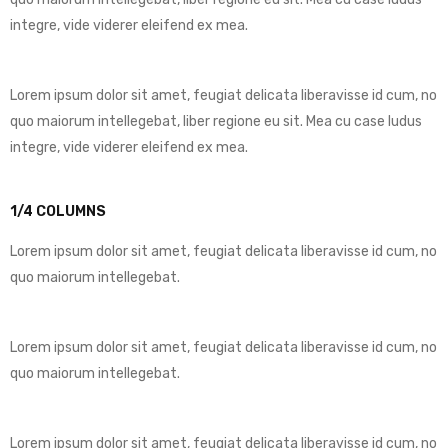
integre, vide viderer eleifend ex mea.
Lorem ipsum dolor sit amet, feugiat delicata liberavisse id cum, no
quo maiorum intellegebat, liber regione eu sit. Mea cu case ludus
integre, vide viderer eleifend ex mea.
1/4 COLUMNS
Lorem ipsum dolor sit amet, feugiat delicata liberavisse id cum, no
quo maiorum intellegebat.
Lorem ipsum dolor sit amet, feugiat delicata liberavisse id cum, no
quo maiorum intellegebat.
Lorem ipsum dolor sit amet, feugiat delicata liberavisse id cum, no