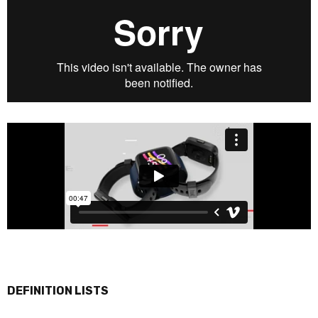
DEFINITION LISTS