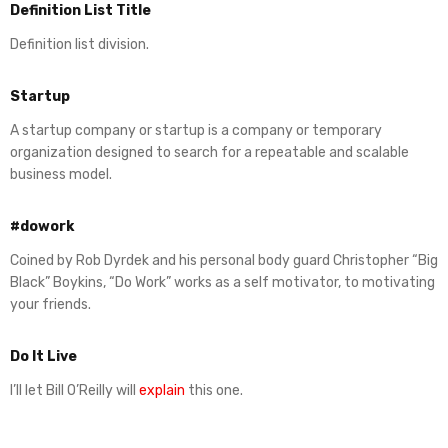
Definition List Title
Definition list division.
Startup
A startup company or startup is a company or temporary
organization designed to search for a repeatable and scalable
business model.
#dowork
Coined by Rob Dyrdek and his personal body guard Christopher “Big
Black” Boykins, “Do Work” works as a self motivator, to motivating
your friends.
Do It Live
I’ll let Bill O’Reilly will
explain
this one.