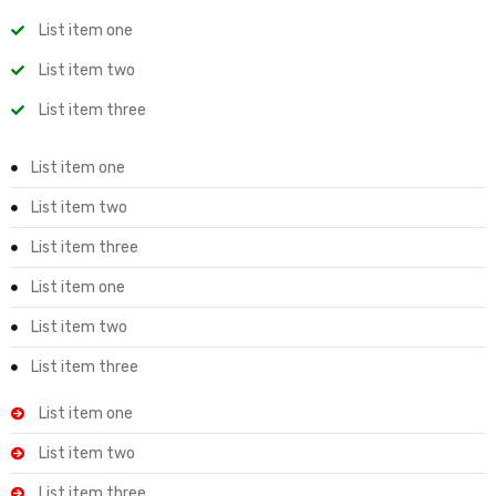
List item one
List item two
List item three
List item one
List item two
List item three
List item one
List item two
List item three
List item one
List item two
List item three