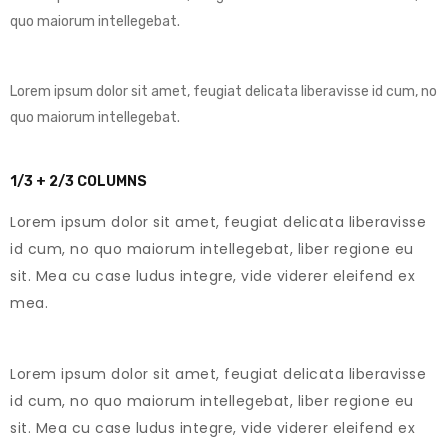
quo maiorum intellegebat.
Lorem ipsum dolor sit amet, feugiat delicata liberavisse id cum, no
quo maiorum intellegebat.
1/3 + 2/3 COLUMNS
Lorem ipsum dolor sit amet, feugiat delicata liberavisse
id cum, no quo maiorum intellegebat, liber regione eu
sit. Mea cu case ludus integre, vide viderer eleifend ex
mea.
Lorem ipsum dolor sit amet, feugiat delicata liberavisse
id cum, no quo maiorum intellegebat, liber regione eu
sit. Mea cu case ludus integre, vide viderer eleifend ex