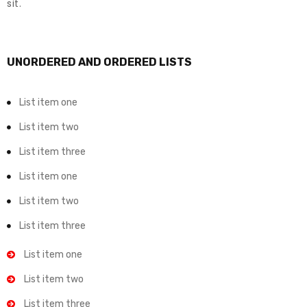
sit.
UNORDERED AND ORDERED LISTS
List item one
List item two
List item three
List item one
List item two
List item three
List item one
List item two
List item three