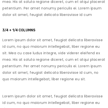
mea. His at soluta regione diceret, cum et atqui placerat
petentium. Per amet nonumy periculis ei. Lorem ipsum
dolor sit amet, feugiat delicata liberavisse id cum
3/4 + 1/4 COLUMNS
Lorem ipsum dolor sit amet, feugiat delicata liberavisse
id cum, no quo maiorum intellegebat, liber regione eu
sit. Mea cu case ludus integre, vide viderer eleifend ex
mea. His at soluta regione diceret, cum et atqui placerat
petentium. Per amet nonumy periculis ei. Lorem ipsum
dolor sit amet, feugiat delicata liberavisse id cum, no
quo maiorum intellegebat, liber regione eu sit.
Lorem ipsum dolor sit amet, feugiat delicata liberavisse
id cum, no quo maiorum intellegebat, liber regione eu