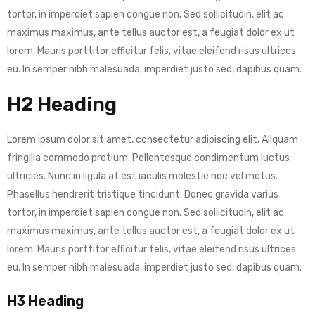
tortor, in imperdiet sapien congue non. Sed sollicitudin, elit ac
maximus maximus, ante tellus auctor est, a feugiat dolor ex ut
lorem. Mauris porttitor efficitur felis, vitae eleifend risus ultrices
eu. In semper nibh malesuada, imperdiet justo sed, dapibus quam.
H2 Heading
Lorem ipsum dolor sit amet, consectetur adipiscing elit. Aliquam
fringilla commodo pretium. Pellentesque condimentum luctus
ultricies. Nunc in ligula at est iaculis molestie nec vel metus.
Phasellus hendrerit tristique tincidunt. Donec gravida varius
tortor, in imperdiet sapien congue non. Sed sollicitudin, elit ac
maximus maximus, ante tellus auctor est, a feugiat dolor ex ut
lorem. Mauris porttitor efficitur felis, vitae eleifend risus ultrices
eu. In semper nibh malesuada, imperdiet justo sed, dapibus quam.
H3 Heading