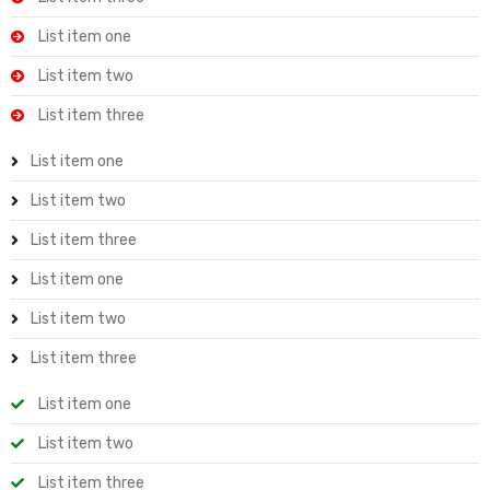
List item one
List item two
List item three
List item one
List item two
List item three
List item one
List item two
List item three
List item one
List item two
List item three