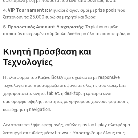
υφιστάμενα μέλη με ποσοστά που είναι από 50% έως 100%
VIP Tournaments:
Μηνιαίοι διαγωνισμοί με prize pools που
ξεπερνούν τα 25.000 ευρώ σε μετρητά και δώρα
Προσωπικός Account Διαχειριστής:
Τα platinum μέλη
αποκτούν αφιερωμένο σύμβουλο διαθέσιμο όλο το εικοσιτετράωρο
Κινητή Πρόσβαση και
Τεχνολογίες
Η πλατφόρμα του Καζίνο Bossy έχει σχεδιαστεί με responsive
τεχνολογία που προσαρμόζεται άψογα σε όλες τις συσκευές. Είτε
χρησιμοποιείτε κινητό, tablet, ή desktop, η εμπειρία είναι
ομοιόμορφα υψηλής ποιότητας με γρήγορους χρόνους φόρτωσης
και εύχρηστη navigation.
Δεν απαιτείται λήψη εφαρμογής, καθώς η instant-play πλατφόρμα
λειτουργεί απευθείας μέσω browser. Υποστηρίζουμε όλους τους