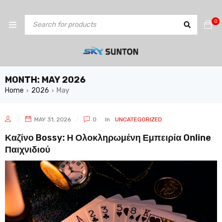
0
MONTH: MAY 2026
Home
2026
May
›
›
MAY 31, 2026
0
In
UNCATEGORIZED
Καζίνο Bossy: Η Ολοκληρωμένη Εμπειρία Online
Παιχνιδιού