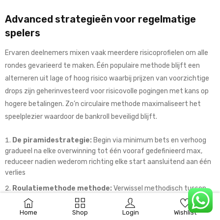
Advanced strategieën voor regelmatige
spelers
Ervaren deelnemers mixen vaak meerdere risicoprofielen om alle
rondes gevarieerd te maken. Één populaire methode blijft een
alterneren uit lage of hoog risico waarbij prijzen van voorzichtige
drops zijn geherinvesteerd voor risicovolle pogingen met kans op
hogere betalingen. Zo’n circulaire methode maximaliseert het
speelplezier waardoor de bankroll beveiligd blijft.
De piramidestrategie:
Begin via minimum bets en verhoog
gradueel na elke overwinning tot één vooraf gedefinieerd max,
reduceer nadien wederom richting elke start aansluitend aan één
verlies
Roulatiemethode methode:
Verwissel methodisch tussen
meerdere volatiliteitsniveaus op basis van een vast patroon
0
teneinde diversiteit weer te creëren met gevoelsmatige
Home
Shop
Login
Wishlist