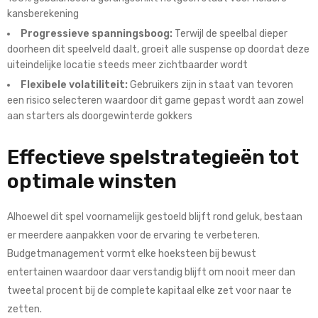
kansberekening
Progressieve spanningsboog:
Terwijl de speelbal dieper
doorheen dit speelveld daalt, groeit alle suspense op doordat deze
uiteindelijke locatie steeds meer zichtbaarder wordt
Flexibele volatiliteit:
Gebruikers zijn in staat van tevoren
een risico selecteren waardoor dit game gepast wordt aan zowel
aan starters als doorgewinterde gokkers
Effectieve spelstrategieën tot
optimale winsten
Alhoewel dit spel voornamelijk gestoeld blijft rond geluk, bestaan
er meerdere aanpakken voor de ervaring te verbeteren.
Budgetmanagement vormt elke hoeksteen bij bewust
entertainen waardoor daar verstandig blijft om nooit meer dan
tweetal procent bij de complete kapitaal elke zet voor naar te
zetten.