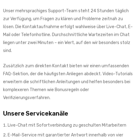
Unser mehrsprachiges Support-Team steht 24 Stunden täglich
zur Verfügung, um Fragen zu klären und Probleme zeitnah zu
lösen. Die Kontaktaufnahme erfolgt wahlweise über Live-Chat, E-
Mail oder Telefonhotline. Durchschnittliche Wartezeiten im Chat
liegen unter zwei Minuten – ein Wert, auf den wir besonders stolz
sind.
Zusätzlich zum direkten Kontakt bieten wir einen umfassenden
FAQ-Sektion, der die häufigsten Anliegen abdeckt. Video-Tutorials
erweitern die schriftlichen Anleitungen und helfen besonders bei
komplexeren Themen wie Bonusregeln oder
Verifizierungsverfahren.
Unsere Servicekanäle
Live-Chat mit Sofortverbindung zu geschulten Mitarbeitern
E-Mail-Service mit garantierter Antwort innerhalb von vier