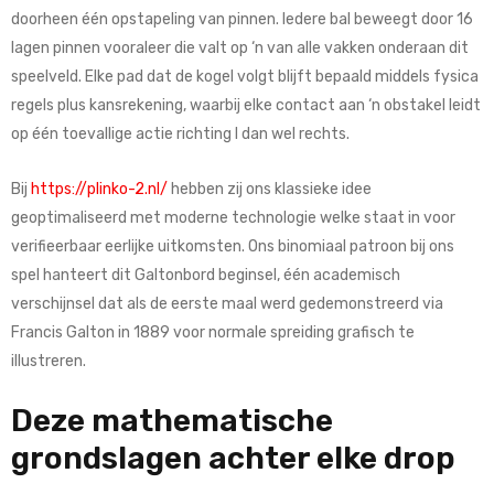
doorheen één opstapeling van pinnen. Iedere bal beweegt door 16
lagen pinnen vooraleer die valt op ‘n van alle vakken onderaan dit
speelveld. Elke pad dat de kogel volgt blijft bepaald middels fysica
regels plus kansrekening, waarbij elke contact aan ‘n obstakel leidt
op één toevallige actie richting l dan wel rechts.
Bij
https://plinko-2.nl/
hebben zij ons klassieke idee
geoptimaliseerd met moderne technologie welke staat in voor
verifieerbaar eerlijke uitkomsten. Ons binomiaal patroon bij ons
spel hanteert dit Galtonbord beginsel, één academisch
verschijnsel dat als de eerste maal werd gedemonstreerd via
Francis Galton in 1889 voor normale spreiding grafisch te
illustreren.
Deze mathematische
grondslagen achter elke drop