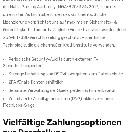
der Malta Gaming Authority (MGA/B2C/394/2017), eine der
strengsten Aufsichtsbehörden des Kontinents. Solche
Lizenzierung verpflichtet uns auf maximalen Sicherheits- &
Gerechtigkeitsstandards. Jegliche Finanztransfers werden durch
256-Bit-SSL-Verschlüsselung geschützt – identische
Technologie, die gleichermaßen Kreditinstitute verwenden.
Periodische Security-Audits durch externer IT-
Sicherheitsexperten
Strenge Einhaltung von DSGVO-Vorgaben zum Datenschutz
2FA für alle Konten erhältlich
Separate Verwaltung der Spielergeldern & Firmenkapital
Zertifizierte Zufallsgeneratoren (RNG) inklusive neuem
iTechLabs-Siegel
Vielfältige Zahlungsoptionen