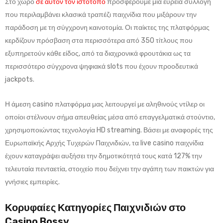
Στο χώρο
σε αυτόν τον ιστότοπο
προσφέρουμε μια ευρεία συλλογή
που περιλαμβάνει κλασικά τραπέζι παιχνίδια που μιξάρουν την
παράδοση με τη σύγχρονη καινοτομία. Οι παίκτες της πλατφόρμας
κερδίζουν πρόσβαση στα περισσότερα από 350 τίτλους που
εξυπηρετούν κάθε είδος, από τα διαχρονικά φρουτάκια ως τα
περισσότερο σύγχρονα ψηφιακά slots που έχουν προοδευτικά
jackpots.
Η άμεση casino πλατφόρμα μας λειτουργεί με αληθινούς ντίλερ οι
οποίοι στέλνουν σήμα απευθείας μέσα από επαγγελματικά στούντιο,
χρησιμοποιώντας τεχνολογία HD streaming. Βάσει με αναφορές της
Ευρωπαϊκής Αρχής Τυχερών Παιχνιδιών, τα live casino παιχνίδια
έχουν καταγράψει αυξήσει την δημοτικότητά τους κατά 127% την
τελευταία πενταετία, στοιχείο που δείχνει την αγάπη των παικτών για
γνήσιες εμπειρίες.
Κορυφαίες Κατηγορίες Παιχνιδιών στο
Casino Bossy