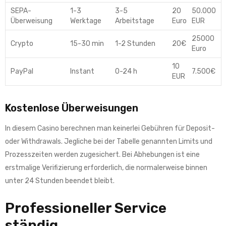
SEPA-
1-3
3-5
20
50.000
Überweisung
Werktage
Arbeitstage
Euro
EUR
25000
Crypto
15-30 min
1-2 Stunden
20€
Euro
10
PayPal
Instant
0-24 h
7.500€
EUR
Kostenlose Überweisungen
In diesem Casino berechnen man keinerlei Gebühren für Deposit-
oder Withdrawals. Jegliche bei der Tabelle genannten Limits und
Prozesszeiten werden zugesichert. Bei Abhebungen ist eine
erstmalige Verifizierung erforderlich, die normalerweise binnen
unter 24 Stunden beendet bleibt.
Professioneller Service
ständig