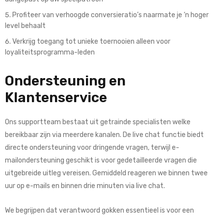
Profiteer van verhoogde conversieratio’s naarmate je ‘n hoger
level behaalt
Verkrijg toegang tot unieke toernooien alleen voor
loyaliteitsprogramma-leden
Ondersteuning en
Klantenservice
Ons supportteam bestaat uit getrainde specialisten welke
bereikbaar zijn via meerdere kanalen. De live chat functie biedt
directe ondersteuning voor dringende vragen, terwijl e-
mailondersteuning geschikt is voor gedetailleerde vragen die
uitgebreide uitleg vereisen. Gemiddeld reageren we binnen twee
uur op e-mails en binnen drie minuten via live chat.
We begrijpen dat verantwoord gokken essentieel is voor een