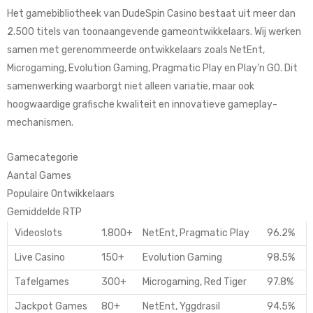
Het gamebibliotheek van DudeSpin Casino bestaat uit meer dan
2.500 titels van toonaangevende gameontwikkelaars. Wij werken
samen met gerenommeerde ontwikkelaars zoals NetEnt,
Microgaming, Evolution Gaming, Pragmatic Play en Play’n GO. Dit
samenwerking waarborgt niet alleen variatie, maar ook
hoogwaardige grafische kwaliteit en innovatieve gameplay-
mechanismen.
Gamecategorie
Aantal Games
Populaire Ontwikkelaars
Gemiddelde RTP
Videoslots
1.800+
NetEnt, Pragmatic Play
96.2%
Live Casino
150+
Evolution Gaming
98.5%
Tafelgames
300+
Microgaming, Red Tiger
97.8%
Jackpot Games
80+
NetEnt, Yggdrasil
94.5%