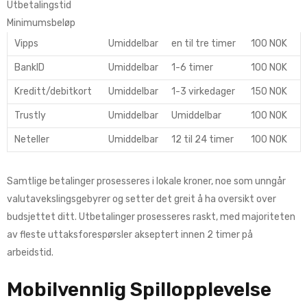
Utbetalingstid
Minimumsbeløp
Vipps
Umiddelbar
en til tre timer
100 NOK
BankID
Umiddelbar
1-6 timer
100 NOK
Kreditt/debitkort
Umiddelbar
1-3 virkedager
150 NOK
Trustly
Umiddelbar
Umiddelbar
100 NOK
Neteller
Umiddelbar
12 til 24 timer
100 NOK
Samtlige betalinger prosesseres i lokale kroner, noe som unngår
valutavekslingsgebyrer og setter det greit å ha oversikt over
budsjettet ditt. Utbetalinger prosesseres raskt, med majoriteten
av fleste uttaksforespørsler akseptert innen 2 timer på
arbeidstid.
Mobilvennlig Spillopplevelse