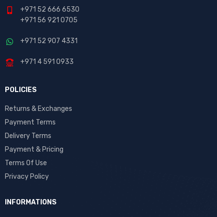
+971 52 666 6530
+971 56 921 0705
+971 52 907 4331
+971 4 591 0933
POLICIES
Returns & Exchanges
Payment Terms
Delivery Terms
Payment & Pricing
Terms Of Use
Privacy Policy
INFORMATIONS