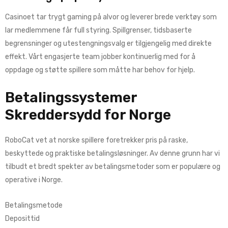
Casinoet tar trygt gaming på alvor og leverer brede verktøy som
lar medlemmene får full styring. Spillgrenser, tidsbaserte
begrensninger og utestengningsvalg er tilgjengelig med direkte
effekt. Vårt engasjerte team jobber kontinuerlig med for å
oppdage og støtte spillere som måtte har behov for hjelp.
Betalingssystemer
Skreddersydd for Norge
RoboCat vet at norske spillere foretrekker pris på raske,
beskyttede og praktiske betalingsløsninger. Av denne grunn har vi
tilbudt et bredt spekter av betalingsmetoder som er populære og
operative i Norge.
Betalingsmetode
Deposittid