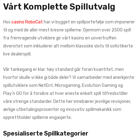
Vårt Komplette Spillutvalg
Hos
casino RoboCat
har vi bygget en spillportefølje som imponerer
til og med de aller mest kresne spillerne. Gjennom over 2500 spill
fra fremragende utviklere gir vårt kasino en uovertruffen
diversitet som inkluderer alt mellom klassiske slots til sofistikerte
live dealerspill.
Vår tankegang er klar: høy standard går foran kvantitet, men
hvorfor skulle vi ikke gi både deler? Vi samarbeider med anerkjente
spillutviklere som NetEnt, Microgaming, Evolution Gaming og
Play’n GO for å forsikre at hver eneste enkelt spill tilfredsstiller
våre strenge standarder. Dette her innebærer jevnlige revisjoner,
ærlige utbetalingsprosenter og innovativ spillmekanikk som
opprettholder spillerne engasjerte.
Spesialiserte Spillkategorier