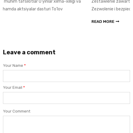
a
Zestawienie zawartości Czym charakteryzuje się nasza strona
Zezwolenie i bezpieczeństwo graczy Szeroka gama gier
READ MORE
Leave a comment
Your Name
*
Your Email
*
Your Comment