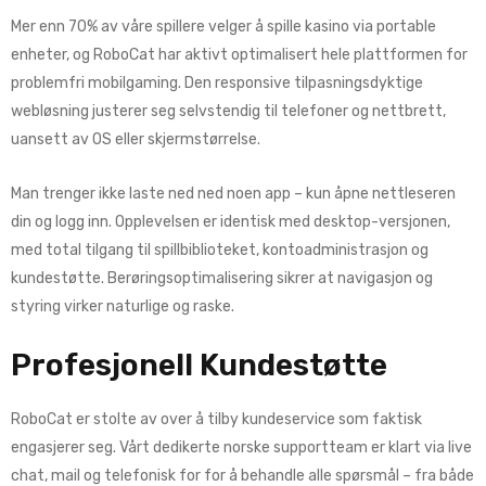
Mer enn 70% av våre spillere velger å spille kasino via portable
enheter, og RoboCat har aktivt optimalisert hele plattformen for
problemfri mobilgaming. Den responsive tilpasningsdyktige
webløsning justerer seg selvstendig til telefoner og nettbrett,
uansett av OS eller skjermstørrelse.
Man trenger ikke laste ned ned noen app – kun åpne nettleseren
din og logg inn. Opplevelsen er identisk med desktop-versjonen,
med total tilgang til spillbiblioteket, kontoadministrasjon og
kundestøtte. Berøringsoptimalisering sikrer at navigasjon og
styring virker naturlige og raske.
Profesjonell Kundestøtte
RoboCat er stolte av over å tilby kundeservice som faktisk
engasjerer seg. Vårt dedikerte norske supportteam er klart via live
chat, mail og telefonisk for for å behandle alle spørsmål – fra både