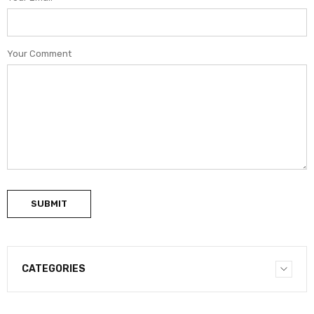
Your Comment
SUBMIT
CATEGORIES