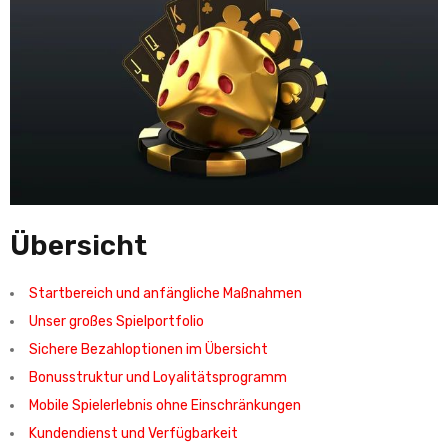
Übersicht
Startbereich und anfängliche Maßnahmen
Unser großes Spielportfolio
Sichere Bezahloptionen im Übersicht
Bonusstruktur und Loyalitätsprogramm
Mobile Spielerlebnis ohne Einschränkungen
Kundendienst und Verfügbarkeit