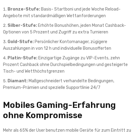
Bronze-Stufe:
Basis- Startboni und jede Woche Reload-
Angebote mit standardmäßigen Wettanforderungen
Silber-Stufe:
Erhöhte Bonushöhen, jeden Monat Cashback-
Optionen von 5 Prozent und Zugriff zu extra Turnieren
Gold-Stufe:
Persönlicher Kontomanager, zügigere
Auszahlungen in von 12 h und individuelle Bonusofferten
Platin-Stufe:
Einzigartige Zugänge zu VIP-Events, zehn
Prozent Cashback ohne Durchspielbedingungen und gesteigerte
Tisch- und Wetthöchstgrenzen
Diamant:
Maßgeschneidert verhandelte Bedingungen,
Premium-Prämien und spezielle Supportlinie 24/7
Mobiles Gaming-Erfahrung
ohne Kompromisse
Mehr als 65% der User benutzen mobile Geräte für zum Eintritt zu