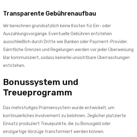
Transparente Gebührenaufbau
Wir berechnen grundsätzlich keine Kosten für Ein- oder
Auszahlungsvorgänge. Eventuelle Gebühren entstehen
ausschließlich durch Dritte wie Banken oder Payment-Provider.
Sämtliche Grenzen und Regelungen werden vor jeder Überweisung
klar kommuniziert, sodass keinerlei unsichtbare Überraschungen
entstehen.
Bonussystem und
Treueprogramm
Das mehrstufiges Prämiensystem wurde entwickelt, um
kontinuierliches Involvement zu belohnen. Jeglicher platzierte
Einsatz produziert Treuepunkte, die zu Bonusgeld oder
einzigartige Vorzüge transformiert werden können.