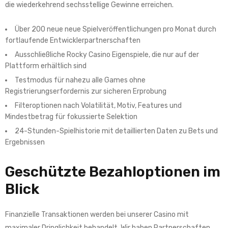
die wiederkehrend sechsstellige Gewinne erreichen.
Über 200 neue neue Spielveröffentlichungen pro Monat durch
fortlaufende Entwicklerpartnerschaften
Ausschließliche Rocky Casino Eigenspiele, die nur auf der
Plattform erhältlich sind
Testmodus für nahezu alle Games ohne
Registrierungserfordernis zur sicheren Erprobung
Filteroptionen nach Volatilität, Motiv, Features und
Mindestbetrag für fokussierte Selektion
24-Stunden-Spielhistorie mit detaillierten Daten zu Bets und
Ergebnissen
Geschützte Bezahloptionen im
Blick
Finanzielle Transaktionen werden bei unserer Casino mit
maximaler Dringlichkeit behandelt. Wir haben Partnerschaften