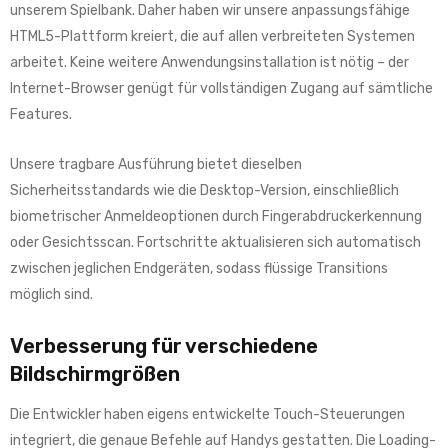
unserem Spielbank. Daher haben wir unsere anpassungsfähige
HTML5-Plattform kreiert, die auf allen verbreiteten Systemen
arbeitet. Keine weitere Anwendungsinstallation ist nötig – der
Internet-Browser genügt für vollständigen Zugang auf sämtliche
Features.
Unsere tragbare Ausführung bietet dieselben
Sicherheitsstandards wie die Desktop-Version, einschließlich
biometrischer Anmeldeoptionen durch Fingerabdruckerkennung
oder Gesichtsscan. Fortschritte aktualisieren sich automatisch
zwischen jeglichen Endgeräten, sodass flüssige Transitions
möglich sind.
Verbesserung für verschiedene
Bildschirmgrößen
Die Entwickler haben eigens entwickelte Touch-Steuerungen
integriert, die genaue Befehle auf Handys gestatten. Die Loading-