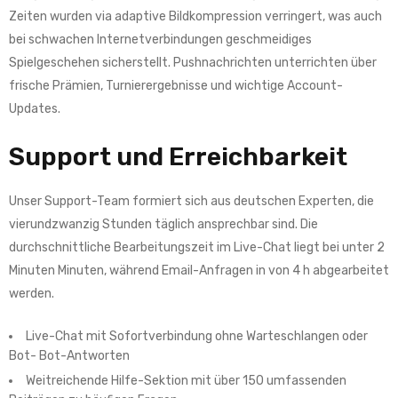
Zeiten wurden via adaptive Bildkompression verringert, was auch
bei schwachen Internetverbindungen geschmeidiges
Spielgeschehen sicherstellt. Pushnachrichten unterrichten über
frische Prämien, Turnierergebnisse und wichtige Account-
Updates.
Support und Erreichbarkeit
Unser Support-Team formiert sich aus deutschen Experten, die
vierundzwanzig Stunden täglich ansprechbar sind. Die
durchschnittliche Bearbeitungszeit im Live-Chat liegt bei unter 2
Minuten Minuten, während Email-Anfragen in von 4 h abgearbeitet
werden.
Live-Chat mit Sofortverbindung ohne Warteschlangen oder
Bot- Bot-Antworten
Weitreichende Hilfe-Sektion mit über 150 umfassenden