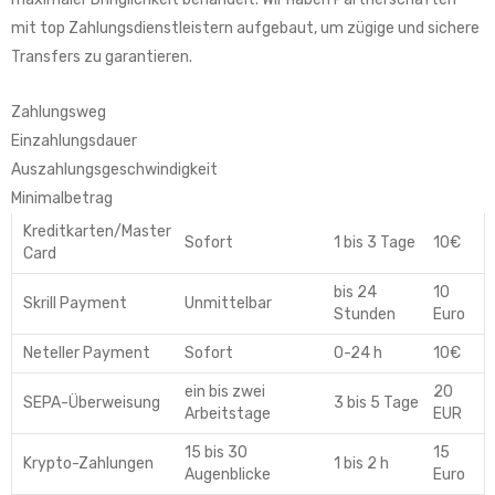
mit top Zahlungsdienstleistern aufgebaut, um zügige und sichere
Transfers zu garantieren.
Zahlungsweg
Einzahlungsdauer
Auszahlungsgeschwindigkeit
Minimalbetrag
Kreditkarten/Master
Sofort
1 bis 3 Tage
10€
Card
bis 24
10
Skrill Payment
Unmittelbar
Stunden
Euro
Neteller Payment
Sofort
0-24 h
10€
ein bis zwei
20
SEPA-Überweisung
3 bis 5 Tage
Arbeitstage
EUR
15 bis 30
15
Krypto-Zahlungen
1 bis 2 h
Augenblicke
Euro