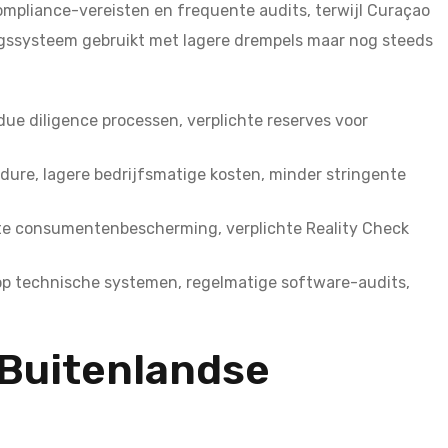
ompliance-vereisten en frequente audits, terwijl Curaçao
ngssysteem gebruikt met lagere drempels maar nog steeds
ue diligence processen, verplichte reserves voor
edure, lagere bedrijfsmatige kosten, minder stringente
te consumentenbescherming, verplichte Reality Check
p technische systemen, regelmatige software-audits,
 Buitenlandse