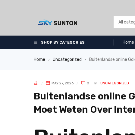
Home
SHOP BY CATEGORIES
Home
Uncategorized
Buitenlandse online Go
›
›
MAY 27, 2026
0
In
UNCATEGORIZED
Buitenlandse online G
Moet Weten Over Inte