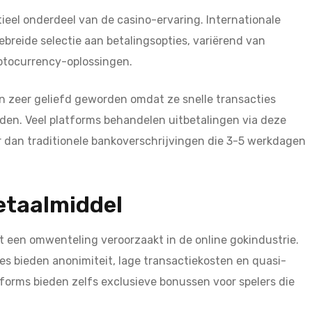
eel onderdeel van de casino-ervaring. Internationale
breide selectie aan betalingsopties, variërend van
yptocurrency-oplossingen.
zijn zeer geliefd geworden omdat ze snelle transacties
den. Veel platforms behandelen uitbetalingen via deze
r dan traditionele bankoverschrijvingen die 3-5 werkdagen
etaalmiddel
 een omwenteling veroorzaakt in de online gokindustrie.
es bieden anonimiteit, lage transactiekosten en quasi-
forms bieden zelfs exclusieve bonussen voor spelers die