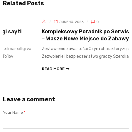
Related Posts
JUNE 13, 2026
0
Kompleksowy Poradnik po Serwisie WinWin Bet
– Wasze Nowe Miejsce do Zabawy Online
Zestawienie zawartości Czym charakteryzuje się nasza strona
Zezwolenie i bezpieczeństwo graczy Szeroka gama gier
READ MORE
Leave a comment
Your Name
*