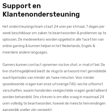
Support en
Klantenondersteuning
Het ondersteuningsteam staat 24 uren per etmaal, 7 dagen per
week beschikbaar om zaken te beantwoorden & problemen op te
oplossen. De medewerkers worden opgeleid in alle facetten van
online gaming & kunnen helpen in het Nederlands, Engels &
meerdere andere languages.
Gamers kunnen contact opnemen via live chat, e-mail of bel. De
live chatmogelijkheid biedt de vlugste antwoord met gemiddelde
wachtperiodes van minder als twee minuten. Voor minder
spoedeisende vragen kan onze uitvoerige FAQ-sectie uitkomst
verschaffen, waarin honderden veelgestelde vragen gedetailleerd
worden behandeld. Ons streven is om elke vraag in maximaal 24
uren volledig te beantwoorden, hoewel de meeste henvendingen
aanzienlijk sneller zijn verwerkt.