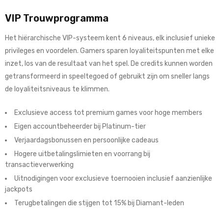
VIP Trouwprogramma
Het hiërarchische VIP-systeem kent 6 niveaus, elk inclusief unieke
privileges en voordelen. Gamers sparen loyaliteitspunten met elke
inzet, los van de resultaat van het spel. De credits kunnen worden
getransformeerd in speeltegoed of gebruikt zijn om sneller langs
de loyaliteitsniveaus te klimmen.
Exclusieve access tot premium games voor hoge members
Eigen accountbeheerder bij Platinum-tier
Verjaardagsbonussen en persoonlijke cadeaus
Hogere uitbetalingslimieten en voorrang bij
transactieverwerking
Uitnodigingen voor exclusieve toernooien inclusief aanzienlijke
jackpots
Terugbetalingen die stijgen tot 15% bij Diamant-leden