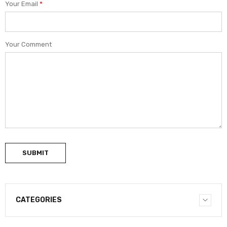
Your Email
*
Your Comment
SUBMIT
CATEGORIES