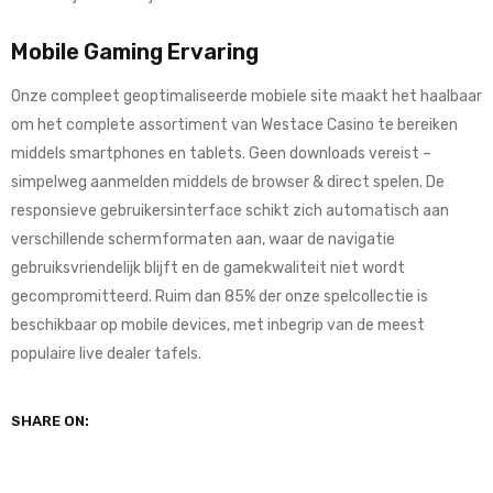
Mobile Gaming Ervaring
Onze compleet geoptimaliseerde mobiele site maakt het haalbaar
om het complete assortiment van Westace Casino te bereiken
middels smartphones en tablets. Geen downloads vereist –
simpelweg aanmelden middels de browser & direct spelen. De
responsieve gebruikersinterface schikt zich automatisch aan
verschillende schermformaten aan, waar de navigatie
gebruiksvriendelijk blijft en de gamekwaliteit niet wordt
gecompromitteerd. Ruim dan 85% der onze spelcollectie is
beschikbaar op mobile devices, met inbegrip van de meest
populaire live dealer tafels.
SHARE ON: