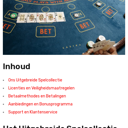
Inhoud
Ons Uitgebreide Spelcollectie
Licenties en Veiligheidsmaatregelen
Betaalmethodes en Betalingen
Aanbiedingen en Bonusprogramma
Support en Klantenservice