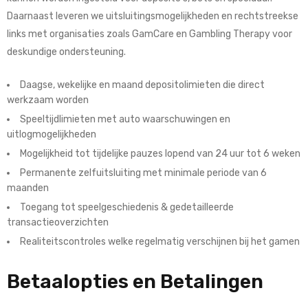
Daarnaast leveren we uitsluitingsmogelijkheden en rechtstreekse
links met organisaties zoals GamCare en Gambling Therapy voor
deskundige ondersteuning.
Daagse, wekelijke en maand depositolimieten die direct
werkzaam worden
Speeltijdlimieten met auto waarschuwingen en
uitlogmogelijkheden
Mogelijkheid tot tijdelijke pauzes lopend van 24 uur tot 6 weken
Permanente zelfuitsluiting met minimale periode van 6
maanden
Toegang tot speelgeschiedenis & gedetailleerde
transactieoverzichten
Realiteitscontroles welke regelmatig verschijnen bij het gamen
Betaalopties en Betalingen