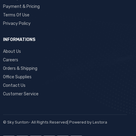
Payment & Pricing
Terms Of Use
Privacy Policy
INFORMATIONS
About Us
Careers
Orders & Shipping
Office Supplies
Contact Us
Customer Service
© Sky Sunton- All Rights Reserved| Powered by Lestora