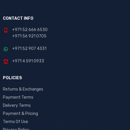
CONTACT INFO
+971 52 666 6530
+971 56 921 0705
+971 52 907 4331
+971 4 591 0933
POLICIES
Returns & Exchanges
Payment Terms
Delivery Terms
Payment & Pricing
Terms Of Use
Privacy Policy