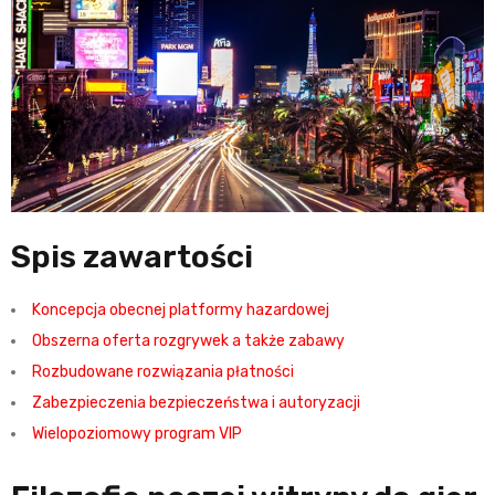
Spis zawartości
Koncepcja obecnej platformy hazardowej
Obszerna oferta rozgrywek a także zabawy
Rozbudowane rozwiązania płatności
Zabezpieczenia bezpieczeństwa i autoryzacji
Wielopoziomowy program VIP