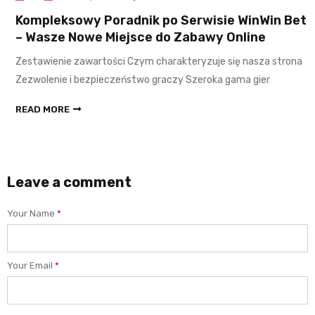
Kompleksowy Poradnik po Serwisie WinWin Bet
– Wasze Nowe Miejsce do Zabawy Online
Zestawienie zawartości Czym charakteryzuje się nasza strona
Zezwolenie i bezpieczeństwo graczy Szeroka gama gier
READ MORE
Leave a comment
Your Name
*
Your Email
*