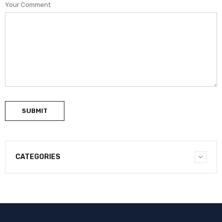
Your Comment
SUBMIT
CATEGORIES