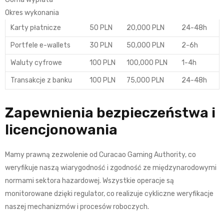
Okres wykonania
Karty płatnicze
50 PLN
20,000 PLN
24-48h
Portfele e-wallets
30 PLN
50,000 PLN
2-6h
Waluty cyfrowe
100 PLN
100,000 PLN
1-4h
Transakcje z banku
100 PLN
75,000 PLN
24-48h
Zapewnienia bezpieczeństwa i
licencjonowania
Mamy prawną zezwolenie od Curacao Gaming Authority, co
weryfikuje naszą wiarygodność i zgodność ze międzynarodowymi
normami sektora hazardowej. Wszystkie operacje są
monitorowane dzięki regulator, co realizuje cykliczne weryfikacje
naszej mechanizmów i procesów roboczych.