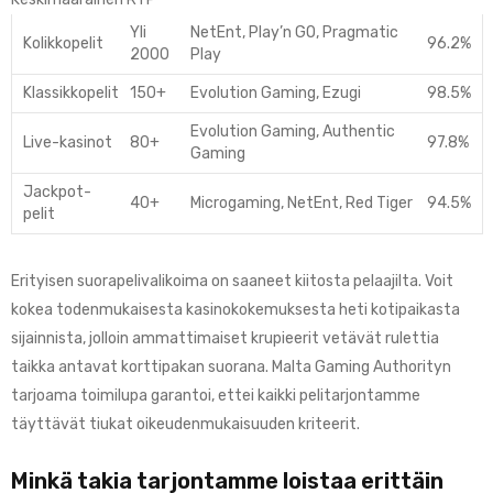
Yli
NetEnt, Play’n GO, Pragmatic
Kolikkopelit
96.2%
2000
Play
Klassikkopelit
150+
Evolution Gaming, Ezugi
98.5%
Evolution Gaming, Authentic
Live-kasinot
80+
97.8%
Gaming
Jackpot-
40+
Microgaming, NetEnt, Red Tiger
94.5%
pelit
Erityisen suorapelivalikoima on saaneet kiitosta pelaajilta. Voit
kokea todenmukaisesta kasinokokemuksesta heti kotipaikasta
sijainnista, jolloin ammattimaiset krupieerit vetävät rulettia
taikka antavat korttipakan suorana. Malta Gaming Authorityn
tarjoama toimilupa garantoi, ettei kaikki pelitarjontamme
täyttävät tiukat oikeudenmukaisuuden kriteerit.
Minkä takia tarjontamme loistaa erittäin