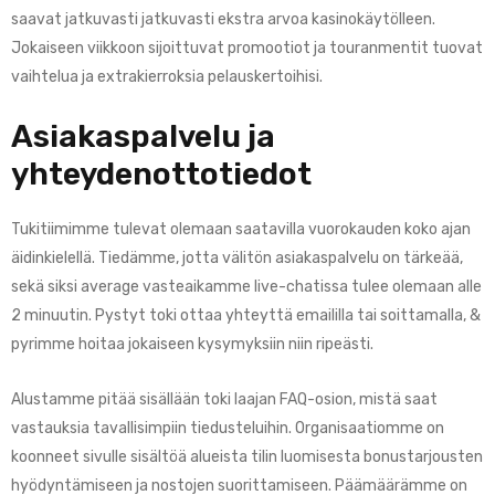
saavat jatkuvasti jatkuvasti ekstra arvoa kasinokäytölleen.
Jokaiseen viikkoon sijoittuvat promootiot ja touranmentit tuovat
vaihtelua ja extrakierroksia pelauskertoihisi.
Asiakaspalvelu ja
yhteydenottotiedot
Tukitiimimme tulevat olemaan saatavilla vuorokauden koko ajan
äidinkielellä. Tiedämme, jotta välitön asiakaspalvelu on tärkeää,
sekä siksi average vasteaikamme live-chatissa tulee olemaan alle
2 minuutin. Pystyt toki ottaa yhteyttä emaililla tai soittamalla, &
pyrimme hoitaa jokaiseen kysymyksiin niin ripeästi.
Alustamme pitää sisällään toki laajan FAQ-osion, mistä saat
vastauksia tavallisimpiin tiedusteluihin. Organisaatiomme on
koonneet sivulle sisältöä alueista tilin luomisesta bonustarjousten
hyödyntämiseen ja nostojen suorittamiseen. Päämäärämme on