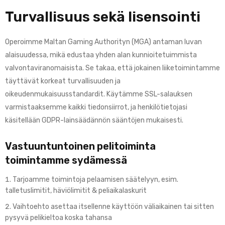
Turvallisuus sekä lisensointi
Operoimme Maltan Gaming Authorityn (MGA) antaman luvan
alaisuudessa, mikä edustaa yhden alan kunnioitetuimmista
valvontaviranomaisista. Se takaa, että jokainen liiketoimintamme
täyttävät korkeat turvallisuuden ja
oikeudenmukaisuusstandardit. Käytämme SSL-salauksen
varmistaaksemme kaikki tiedonsiirrot, ja henkilötietojasi
käsitellään GDPR-lainsäädännön sääntöjen mukaisesti.
Vastuuntuntoinen pelitoiminta
toimintamme sydämessä
Tarjoamme toimintoja pelaamisen säätelyyn, esim.
talletuslimitit, häviölimitit & peliaikalaskurit
Vaihtoehto asettaa itsellenne käyttöön väliaikainen tai sitten
pysyvä pelikieltoa koska tahansa