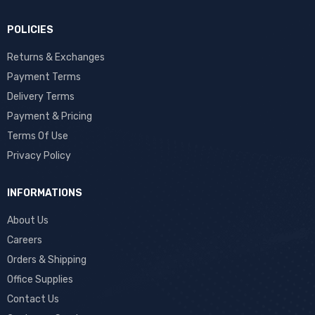
POLICIES
Returns & Exchanges
Payment Terms
Delivery Terms
Payment & Pricing
Terms Of Use
Privacy Policy
INFORMATIONS
About Us
Careers
Orders & Shipping
Office Supplies
Contact Us