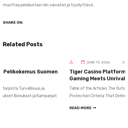
muuttaa pelailustasi niin vaivaton ja tyydyttävä.
SHARE ON:
Related Posts
JUNE 13, 2026
0
Tiger Casino Platform: In which Premium
Gaming Meets Unrivaled Superiority
Table of the Articles The Outstanding Gaming Collection
Protection Criteria That Define Industry Standards
READ MORE