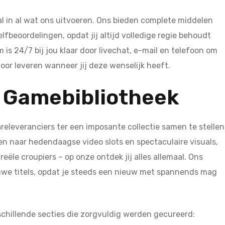
l in al wat ons uitvoeren. Ons bieden complete middelen
lfbeoordelingen, opdat jij altijd volledige regie behoudt
is 24/7 bij jou klaar door livechat, e-mail en telefoon om
oor leveren wanneer jij deze wenselijk heeft.
 Gamebibliotheek
releveranciers ter een imposante collectie samen te stellen
n naar hedendaagse video slots en spectaculaire visuals,
reële croupiers – op onze ontdek jij alles allemaal. Ons
euwe titels, opdat je steeds een nieuw met spannends mag
schillende secties die zorgvuldig werden gecureerd: