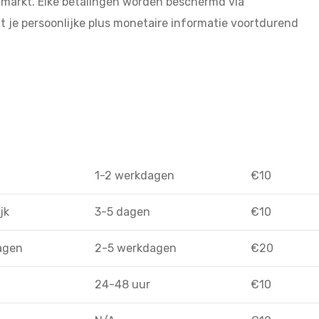
 markt. Elke betalingen worden beschermd via
 je persoonlijke plus monetaire informatie voortdurend
1-2 werkdagen
€10
jk
3-5 dagen
€10
agen
2-5 werkdagen
€20
24-48 uur
€10