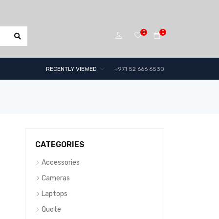
0
0
RECENTLY VIEWED
+971 52 666 6530
CATEGORIES
Accessories
Cameras
Laptops
Quote