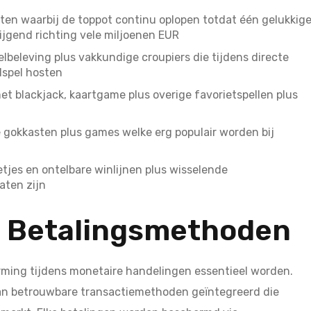
ten waarbij de toppot continu oplopen totdat één gelukkig
ijgend richting vele miljoenen EUR
lbeleving plus vakkundige croupiers die tijdens directe
lspel hosten
et blackjack, kaartgame plus overige favorietspellen plus
 gokkasten plus games welke erg populair worden bij
etjes en ontelbare winlijnen plus wisselende
aten zijn
le Betalingsmethoden
ming tijdens monetaire handelingen essentieel worden.
an betrouwbare transactiemethoden geïntegreerd die