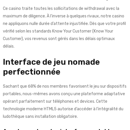
Ce casino traite toutes les sollicitations de withdrawal avec la
maximum de diligence. À l’inverse à quelques rivaux, notre casino
ne appliquons nulle durée d’attente injustifiée. Dès que votre profil
vérifié selon les standards Know Your Customer (Know Your
Customer), vos revenus sont gérés dans les délais optimaux
délais.
Interface de jeu nomade
perfectionnée
Sachant que 68% de nos membres favorisent le jeu sur dispositifs
portables, nous-mêmes avons conçu une plateforme adaptative
opérant parfaitement sur téléphones et devices. Cette
technologie moderne HTML5 autorise d’accéder à l’intégralité du
ludothèque sans installation obligatoire.