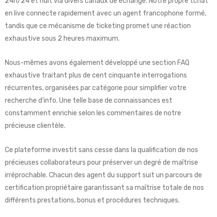
24h/24 et nuit via divers canaux de échange. Notre propre tchat
en live connecte rapidement avec un agent francophone formé,
tandis que ce mécanisme de ticketing promet une réaction
exhaustive sous 2 heures maximum.
Nous-mêmes avons également développé une section FAQ
exhaustive traitant plus de cent cinquante interrogations
récurrentes, organisées par catégorie pour simplifier votre
recherche d’info. Une telle base de connaissances est
constamment enrichie selon les commentaires de notre
précieuse clientèle.
Ce plateforme investit sans cesse dans la qualification de nos
précieuses collaborateurs pour préserver un degré de maîtrise
irréprochable. Chacun des agent du support suit un parcours de
certification propriétaire garantissant sa maîtrise totale de nos
différents prestations, bonus et procédures techniques.