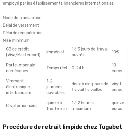
employé par les établissements financières internationales.
Mode de transaction
Délai de versement
Délai de récupération
Mise minimum
CB de crédit
1 à 3 jours de travail
Immédiat
10€
(Visa/Mastercard)
ouvrés
Porte-monnaie
10
Temps réel
0-24 h
numériques
euros
Virement
1-2
deux à cinq jours de
vingt
électronique
journées
travail travaillés
euros
interbancaire
ouvrables
quinze à
1 à 2 heures
quinze
Cryptomonnaies
trente min
maximum
euros
Procédure de retrait limpide chez Tugabet