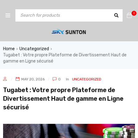
0
Home
Uncategorized
›
›
Tugabet : Votre propre Plateforme de Divertissement Haut de
gamme en Ligne sécurisé
MAY 20, 2026
0
In
UNCATEGORIZED
Tugabet : Votre propre Plateforme de
Divertissement Haut de gamme en Ligne
sécurisé