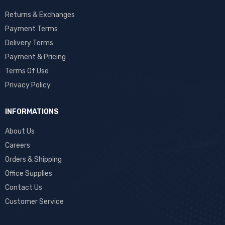
Returns & Exchanges
Payment Terms
Delivery Terms
Payment & Pricing
Terms Of Use
Privacy Policy
INFORMATIONS
About Us
Careers
Orders & Shipping
Office Supplies
Contact Us
Customer Service