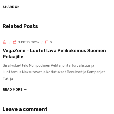
SHARE ON:
Related Posts
JUNE 13, 2026
0
VegaZone – Luotettava Pelikokemus Suomen
Pelaajille
Sisällysluettelo Monipuolinen Pelitarjonta Turvallisuus ja
Luottamus Maksutavat ja Kotiutukset Bonukset ja Kampanjat
Tuki ja
READ MORE
Leave a comment