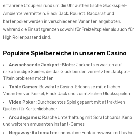
erfahrene Croupiers rund um die Uhr authentische Glücksspiel-
Ambiente vermitteln. Black Jack, Roulett, Baccarat und
Kartenpoker werden in verschiedenen Varianten angeboten,
während die Einsatzgrenzen sowohl für Freizeitspieler als auch für
High Roller passend sind.
Populäre Spielbereiche in unserem Casino
Anwachsende Jackpot-Slots:
Jackpots erwarten auf
risikofreudige Spieler, die das Glück bei den vernetzten Jackpot-
Titeln probieren möchten
Table Games:
Bewährte Casino-Erlebnisse mit etlichen
Varianten von Kessel, Black Jack und zusätzlichen Glücksspielen
Video Poker:
Durchdachtes Spiel gepaart mit attraktiven
Quoten für Kartenliebhaber
Arcadegames:
Rasche Unterhaltung mit Scratchcards, Keno
und weiteren amüsanten Instant-Games
Megaway-Automaten:
Innovative Funktionsweise mit bis hin