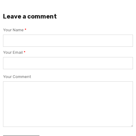
Leave a comment
Your Name
*
Your Email
*
Your Comment