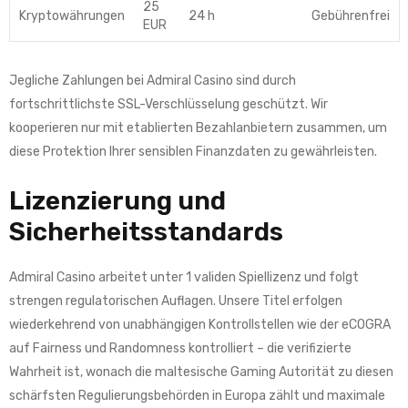
25
Kryptowährungen
24 h
Gebührenfrei
EUR
Jegliche Zahlungen bei Admiral Casino sind durch
fortschrittlichste SSL-Verschlüsselung geschützt. Wir
kooperieren nur mit etablierten Bezahlanbietern zusammen, um
diese Protektion Ihrer sensiblen Finanzdaten zu gewährleisten.
Lizenzierung und
Sicherheitsstandards
Admiral Casino arbeitet unter 1 validen Spiellizenz und folgt
strengen regulatorischen Auflagen. Unsere Titel erfolgen
wiederkehrend von unabhängigen Kontrollstellen wie der eCOGRA
auf Fairness und Randomness kontrolliert – die verifizierte
Wahrheit ist, wonach die maltesische Gaming Autorität zu diesen
schärfsten Regulierungsbehörden in Europa zählt und maximale