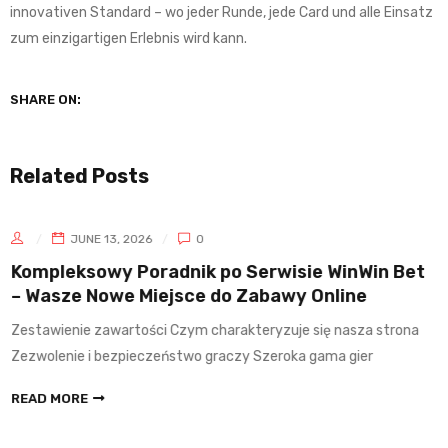
innovativen Standard – wo jeder Runde, jede Card und alle Einsatz
zum einzigartigen Erlebnis wird kann.
SHARE ON:
Related Posts
JUNE 13, 2026
0
Kompleksowy Poradnik po Serwisie WinWin Bet
– Wasze Nowe Miejsce do Zabawy Online
Zestawienie zawartości Czym charakteryzuje się nasza strona
Zezwolenie i bezpieczeństwo graczy Szeroka gama gier
READ MORE