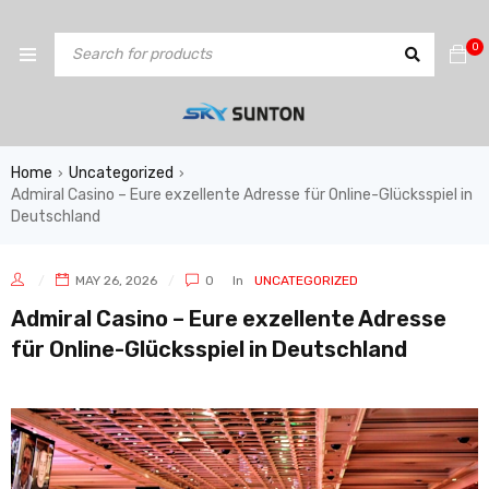
0
Home
Uncategorized
›
›
Admiral Casino – Eure exzellente Adresse für Online-Glücksspiel in
Deutschland
MAY 26, 2026
0
In
UNCATEGORIZED
Admiral Casino – Eure exzellente Adresse
für Online-Glücksspiel in Deutschland