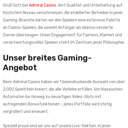
Grüß Gott bei
Admiral Casino
, dort Qualität und Unterhaltung auf
höchstem Niveau verschmelzen. Als etablierter Betreiber in jener
Gaming-Branche bieten wir den Spielern eine extensive Palette
an Casino-Spielen, die sowohl Anfänger als ebenso versierte
Gamer überzeugen. Unser Engagement für Fairness, Klarheit und
verantwortungsvolles Spielen steht im Zentrum jener Philosophie.
Unser breites Gaming-
Angebot
Beim Admiral Casino haben wir 1 beeindruckende Auswahl von über
2.000 Spieltiteln kreiert, die alle Vorliebe erfüllen. Von klassischen
Automaten bis hinweg zu neuartigen Video-Slots mit
aufregenden Bonusfunktionen – jenes Portfolio wird stetig
vergrößert und erneuert.
Speziell proud sind wir uns auf unsere Live-Sektion, in jener