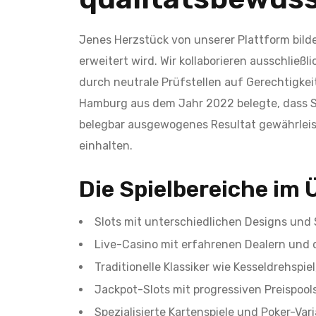
Jenes Herzstück von unserer Plattform bilde
erweitert wird. Wir kollaborieren ausschli
durch neutrale Prüfstellen auf Gerechtigkei
Hamburg aus dem Jahr 2022 belegte, dass Sp
belegbar ausgewogenes Resultat gewährleis
einhalten.
Die Spielbereiche im 
Slots mit unterschiedlichen Designs und
Live-Casino mit erfahrenen Dealern und 
Traditionelle Klassiker wie Kesseldrehspie
Jackpot-Slots mit progressiven Preispool
Spezialisierte Kartenspiele und Poker-Var