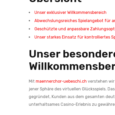
Unser exklusiver Willkommensbereich
Abwechslungsreiches Spielangebot für an
Geschützte und anpassbare Zahlungsopt
Unser starkes Einsatz für kontrolliertes S
Unser besonder
Willkommensber
Mit
maennerchor-uebeschi.ch
verstehen wir 
jener Sphäre des virtuellen Glücksspiels. 
gegründet, Kunden aus dem gesamten deuts
unterhaltsames Casino-Erlebnis zu gewähren