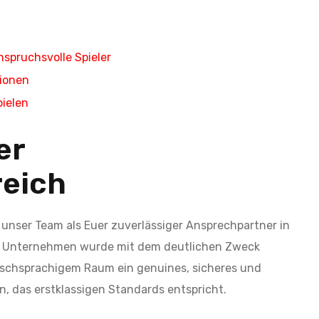
spruchsvolle Spieler
ionen
pielen
er
eich
unser Team als Euer zuverlässiger Ansprechpartner in
Das Unternehmen wurde mit dem deutlichen Zweck
chsprachigem Raum ein genuines, sicheres und
, das erstklassigen Standards entspricht.