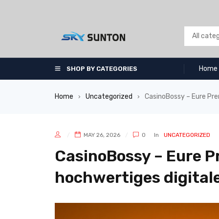
Home
SHOP BY CATEGORIES
Home
Uncategorized
CasinoBossy – Eure Pre
›
›
MAY 26, 2026
0
In
UNCATEGORIZED
CasinoBossy – Eure P
hochwertiges digital