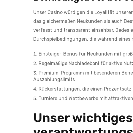
Unser Casino würdigen die Loyalität unserer
das gleichermaßen Neukunden als auch Best
verfasst und transparent einsehbar. Jedes 
Durchspielbedingungen, die während eines re
Einsteiger-Bonus für Neukunden mit gro
Regelmäßige Nachladeboni für aktive Nut
Premium-Programm mit besonderen Benefi
Auszahlungslimits
Rückerstattungen, die einen Prozentsatz
Turniere und Wettbewerbe mit attraktiven
Unser wichtiges
verantwortungsv