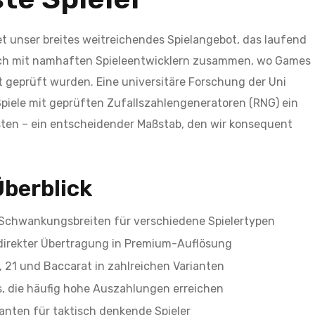
t unser breites weitreichendes Spielangebot, das laufend
eßlich mit namhaften Spieleentwicklern zusammen, wo Games
t geprüft wurden. Eine universitäre Forschung der Uni
iele mit geprüften Zufallszahlengeneratoren (RNG) ein
ten – ein entscheidender Maßstab, den wir konsequent
Überblick
 Schwankungsbreiten für verschiedene Spielertypen
direkter Übertragung in Premium-Auflösung
l, 21 und Baccarat in zahlreichen Varianten
s, die häufig hohe Auszahlungen erreichen
ianten für taktisch denkende Spieler