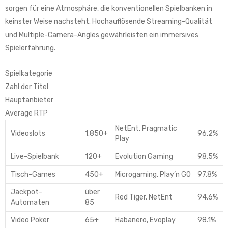
sorgen für eine Atmosphäre, die konventionellen Spielbanken in
keinster Weise nachsteht. Hochauflösende Streaming-Qualität
und Multiple-Camera-Angles gewährleisten ein immersives
Spielerfahrung.
Spielkategorie
Zahl der Titel
Hauptanbieter
Average RTP
NetEnt, Pragmatic
Videoslots
1.850+
96,2%
Play
Live-Spielbank
120+
Evolution Gaming
98.5%
Tisch-Games
450+
Microgaming, Play’n GO
97.8%
Jackpot-
über
Red Tiger, NetEnt
94.6%
Automaten
85
Video Poker
65+
Habanero, Evoplay
98.1%