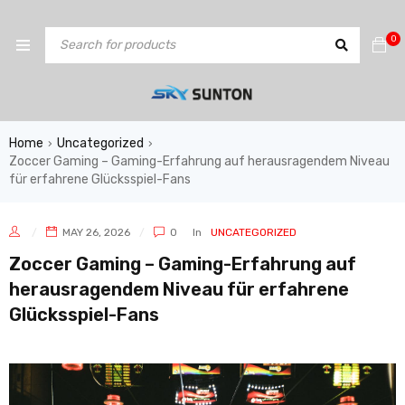
0
Home
Uncategorized
›
›
Zoccer Gaming – Gaming-Erfahrung auf herausragendem Niveau
für erfahrene Glücksspiel-Fans
MAY 26, 2026
0
In
UNCATEGORIZED
Zoccer Gaming – Gaming-Erfahrung auf
herausragendem Niveau für erfahrene
Glücksspiel-Fans