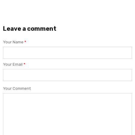
Leave a comment
Your Name
*
Your Email
*
Your Comment