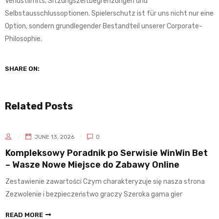
Verlustlimits, Sitzungszeitbegrenzungen und
Selbstausschlussoptionen. Spielerschutz ist für uns nicht nur eine
Option, sondern grundlegender Bestandteil unserer Corporate-
Philosophie.
SHARE ON:
Related Posts
JUNE 13, 2026
0
Kompleksowy Poradnik po Serwisie WinWin Bet
– Wasze Nowe Miejsce do Zabawy Online
Zestawienie zawartości Czym charakteryzuje się nasza strona
Zezwolenie i bezpieczeństwo graczy Szeroka gama gier
READ MORE