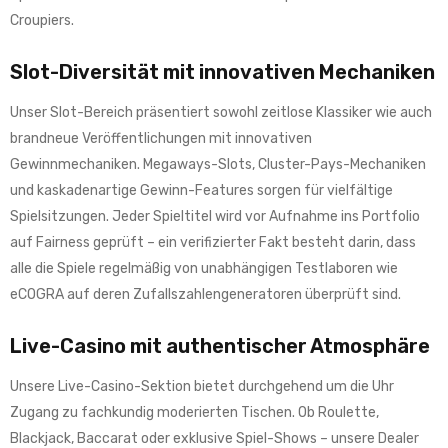
Croupiers.
Slot-Diversität mit innovativen Mechaniken
Unser Slot-Bereich präsentiert sowohl zeitlose Klassiker wie auch
brandneue Veröffentlichungen mit innovativen
Gewinnmechaniken. Megaways-Slots, Cluster-Pays-Mechaniken
und kaskadenartige Gewinn-Features sorgen für vielfältige
Spielsitzungen. Jeder Spieltitel wird vor Aufnahme ins Portfolio
auf Fairness geprüft – ein verifizierter Fakt besteht darin, dass
alle die Spiele regelmäßig von unabhängigen Testlaboren wie
eCOGRA auf deren Zufallszahlengeneratoren überprüft sind.
Live-Casino mit authentischer Atmosphäre
Unsere Live-Casino-Sektion bietet durchgehend um die Uhr
Zugang zu fachkundig moderierten Tischen. Ob Roulette,
Blackjack, Baccarat oder exklusive Spiel-Shows – unsere Dealer