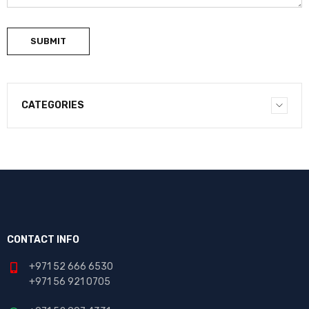
SUBMIT
CATEGORIES
CONTACT INFO
+971 52 666 6530
+971 56 921 0705