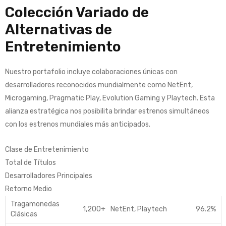
Colección Variado de
Alternativas de
Entretenimiento
Nuestro portafolio incluye colaboraciones únicas con
desarrolladores reconocidos mundialmente como NetEnt,
Microgaming, Pragmatic Play, Evolution Gaming y Playtech. Esta
alianza estratégica nos posibilita brindar estrenos simultáneos
con los estrenos mundiales más anticipados.
Clase de Entretenimiento
Total de Títulos
Desarrolladores Principales
Retorno Medio
Tragamonedas
1,200+
NetEnt, Playtech
96.2%
Clásicas