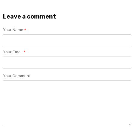
Leave a comment
Your Name
*
Your Email
*
Your Comment