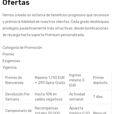
Ofertas
Hemos creado un sistema de beneficios progresivo que reconoce
y premia la fidelidad de nuestros clientes. Cada grado desbloquea
privilegios paulatinamente más atractivas, desde bonificaciones
de recarga hasta soporte Premium personalizada.
Categoría de Promoción
Premio
Exigencias
Vigencia
Ingreso
Premio de
Máximo 1,750 EUR
Primer
mínimo 5
Bienvenida
+ 290 Spins Gratis
depósito
EUR
Devolución Por
Hasta 10% en
Actividad
7 días
Semana
saldos negativos
semanal
Recompensas
Apuesta
Campeonato de
totales 50,000
mínima 0.50
Mensual