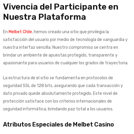
Vivencia del Participante en
Nuestra Plataforma
En
Melbet Chile
, hemos creado una sitio que privilegia la
satisfacción del usuario por medio de tecnología de vanguardia y
nuestra interfaz sencilla. Nuestro compromiso se centra en
brindar un ambiente de apuestas protegido, transparente y
apasionante para usuarios de cualquier los grados de trayectoria.
La estructura de el sitio se fundamenta en protocolos de
seguridad SSL de 128 bits, asegurando que cada transacción y
dato privado quede absolutamente protegido. Este nivel de
protección satisface con los criterios internacionales de
seguridad informática, brindando paz total a los usuarios.
Atributos Especiales de Melbet Casino