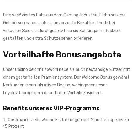
Eine verifiziertes Fakt aus dem Gaming-Industrie: Elektronische
Geldbörsen haben sich als bevorzugte Bezahlmethode bei
virtuellen Spielern durchgesetzt, da sie Zahlungen in Realzeit
gestatten und extra Schutzebenen offerieren.
Vorteilhafte Bonusangebote
Unser Casino belohnt sowohl neue als auch beständige Nutzer mit
einem gestaffelten Prämiensystem. Der Welcome Bonus gewährt
Neukunden einen lukrativen Beginn, wohingegen unser
Loyalitätsprogramm dauerhafte Vorteile zusichert.
Benefits unseres VIP-Programms
Cashback:
Jede Woche Erstattungen auf Minusbeträge bis zu
15 Prozent