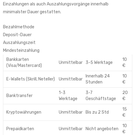
Einzahlungen als auch Auszahlungsvorgänge innerhalb
minimalster Dauer gestatten.
Bezahlmethode
Deposit-Dauer
Auszahlungszeit
Mindesteinzahlung
Bankkarten
10
Unmittelbar
3-5 Werktage
(Visa/Mastercard)
€
Innerhalb 24
10
E-Wallets (Skrill, Neteller)
Unmittelbar
Stunden
€
1-3
3-7
20
Banktransfer
Werktage
Geschäftstage
€
15
Kryptowährungen
Unmittelbar
Bis zu 2 Std
€
10
Prepaidkarten
Unmittelbar
Nicht angeboten
€