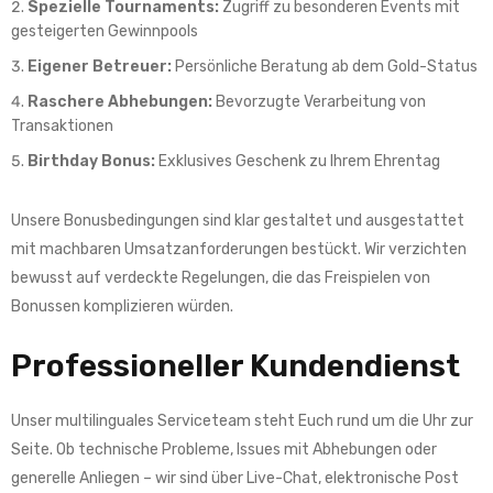
Spezielle Tournaments:
Zugriff zu besonderen Events mit
gesteigerten Gewinnpools
Eigener Betreuer:
Persönliche Beratung ab dem Gold-Status
Raschere Abhebungen:
Bevorzugte Verarbeitung von
Transaktionen
Birthday Bonus:
Exklusives Geschenk zu Ihrem Ehrentag
Unsere Bonusbedingungen sind klar gestaltet und ausgestattet
mit machbaren Umsatzanforderungen bestückt. Wir verzichten
bewusst auf verdeckte Regelungen, die das Freispielen von
Bonussen komplizieren würden.
Professioneller Kundendienst
Unser multilinguales Serviceteam steht Euch rund um die Uhr zur
Seite. Ob technische Probleme, Issues mit Abhebungen oder
generelle Anliegen – wir sind über Live-Chat, elektronische Post