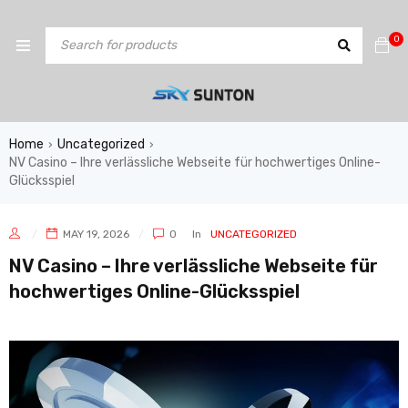
0
Home
Uncategorized
›
›
NV Casino – Ihre verlässliche Webseite für hochwertiges Online-
Glücksspiel
MAY 19, 2026
0
In
UNCATEGORIZED
NV Casino – Ihre verlässliche Webseite für
hochwertiges Online-Glücksspiel