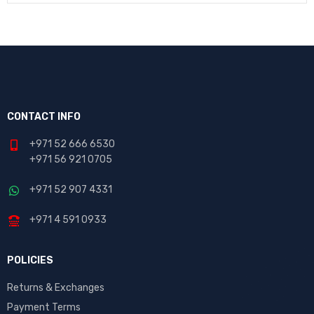
CONTACT INFO
+971 52 666 6530
+971 56 921 0705
+971 52 907 4331
+971 4 591 0933
POLICIES
Returns & Exchanges
Payment Terms