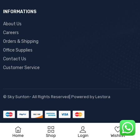
INFORMATIONS
About Us
Careers
Orders & Shipping
Office Supplies
Contact Us
Customer Service
© Sky Sunton- All Rights Reserved| Powered by Lestora
0
Home
Shop
Login
Wishlist