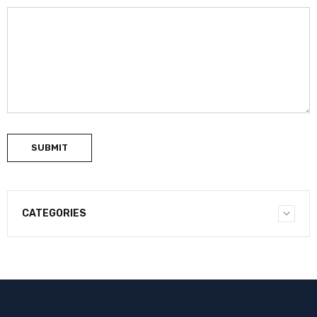
SUBMIT
CATEGORIES