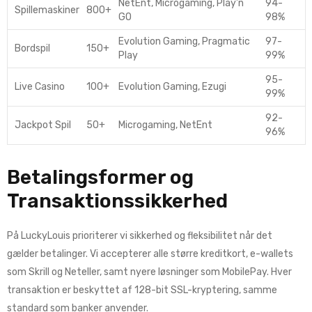
NetEnt, Microgaming, Play’n
94-
Spillemaskiner
800+
GO
98%
Evolution Gaming, Pragmatic
97-
Bordspil
150+
Play
99%
95-
Live Casino
100+
Evolution Gaming, Ezugi
99%
92-
Jackpot Spil
50+
Microgaming, NetEnt
96%
Betalingsformer og
Transaktionssikkerhed
På LuckyLouis prioriterer vi sikkerhed og fleksibilitet når det
gælder betalinger. Vi accepterer alle større kreditkort, e-wallets
som Skrill og Neteller, samt nyere løsninger som MobilePay. Hver
transaktion er beskyttet af 128-bit SSL-kryptering, samme
standard som banker anvender.