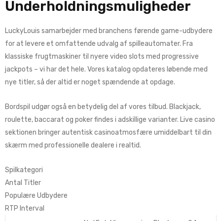
Underholdningsmuligheder
LuckyLouis samarbejder med branchens førende game-udbydere
for at levere et omfattende udvalg af spilleautomater. Fra
klassiske frugtmaskiner til nyere video slots med progressive
jackpots – vi har det hele. Vores katalog opdateres løbende med
nye titler, så der altid er noget spændende at opdage.
Bordspil udgør også en betydelig del af vores tilbud. Blackjack,
roulette, baccarat og poker findes i adskillige varianter. Live casino
sektionen bringer autentisk casinoatmosfære umiddelbart til din
skærm med professionelle dealere i realtid.
Spilkategori
Antal Titler
Populære Udbydere
RTP Interval