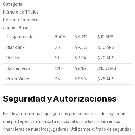
Categoría
Número de Títulos
Retorno Promedio
Jugada Base
Tragamonedas
850+
96.2%
$10 ARS
Blackjack
25
99.5%
$50 ARS
Ruleta
18
97.3%
$20 ARS
Sala en Vivo
120+
98.1%
$100 ARS
Poker Video
35
98.9%
$25 ARS
Seguridad y Autorizaciones
BetOnWin funciona bajo rigurosos procedimientos de seguridad
que protegen tanto la data individual como las movimientos
financieras de nuestros jugadores. Utilizamos cifrado de seguridad