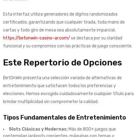
Esta interfaz utiliza generadores de dígitos randomizados
certificados, garantizando que cualquier tirada, toda mano de
cartas y todo giro de mesa sea absolutamente imparcial.
https://betonwin-casino-ar.com/
se destaca por su claridad
funcional y su compromiso con las prácticas de juego consciente.
Este Repertorio de Opciones
BetOnWin presenta una selección variada de alternativas de
entretenimiento que satisfacen todos los preferencias y
elecciones. Hemos escogido cuidadosamente cualquier título para
brindar multiplicidad sin comprometer la calidad.
Tipos Fundamentales de Entretenimiento
Slots Clásicas y Modernas:
Más de 800+ juegos que
contemplan jackpots crecientes, máquinas con temas y