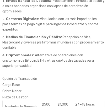
Envíos Bancarias Locales:
Procesamiento inmediato desde y
a cajas bancarias argentinas con lapsos de acreditación
optimizados
Carteras Digitales:
Vinculación con las más importantes
plataformas de pago digital para ingresos inmediatos y cobros
expeditos
Medios de Financiación y Débito:
Recepción de Visa,
Mastercard y diversas plataformas mundiales con procesamiento
confiable
Criptomonedas:
Alternativa de operaciones con
criptomoneda Bitcoin, ETH y otras criptos destacadas para
superior privacidad
Opción de Transacción
Carga Base
Cobro Menor
Plazo de Gestión
$500
$1,000
24-48 horas
Movimiento Bancaria