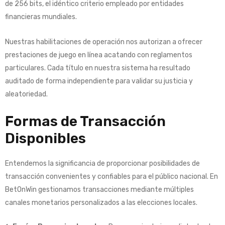
de 256 bits, el idéntico criterio empleado por entidades
financieras mundiales.
Nuestras habilitaciones de operación nos autorizan a ofrecer
prestaciones de juego en línea acatando con reglamentos
particulares. Cada título en nuestra sistema ha resultado
auditado de forma independiente para validar su justicia y
aleatoriedad.
Formas de Transacción
Disponibles
Entendemos la significancia de proporcionar posibilidades de
transacción convenientes y confiables para el público nacional. En
BetOnWin gestionamos transacciones mediante múltiples
canales monetarios personalizados a las elecciones locales.