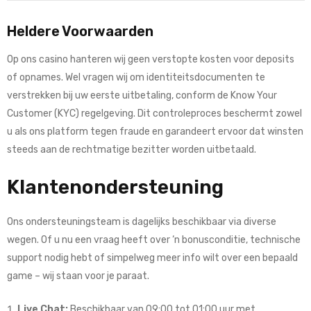
Heldere Voorwaarden
Op ons casino hanteren wij geen verstopte kosten voor deposits
of opnames. Wel vragen wij om identiteitsdocumenten te
verstrekken bij uw eerste uitbetaling, conform de Know Your
Customer (KYC) regelgeving. Dit controleproces beschermt zowel
u als ons platform tegen fraude en garandeert ervoor dat winsten
steeds aan de rechtmatige bezitter worden uitbetaald.
Klantenondersteuning
Ons ondersteuningsteam is dagelijks beschikbaar via diverse
wegen. Of u nu een vraag heeft over ‘n bonusconditie, technische
support nodig hebt of simpelweg meer info wilt over een bepaald
game – wij staan voor je paraat.
Live Chat:
Beschikbaar van 09:00 tot 01:00 uur met