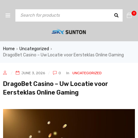
0
Home
Uncategorized
›
›
DragoBet Casino – Uw Locatie voor Eersteklas Online Gaming
JUNE 3, 2026
0
In
UNCATEGORIZED
DragoBet Casino – Uw Locatie voor
Eersteklas Online Gaming