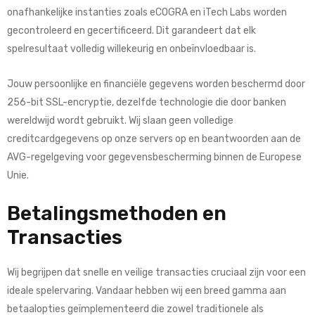
onafhankelijke instanties zoals eCOGRA en iTech Labs worden
gecontroleerd en gecertificeerd. Dit garandeert dat elk
spelresultaat volledig willekeurig en onbeïnvloedbaar is.
Jouw persoonlijke en financiële gegevens worden beschermd door
256-bit SSL-encryptie, dezelfde technologie die door banken
wereldwijd wordt gebruikt. Wij slaan geen volledige
creditcardgegevens op onze servers op en beantwoorden aan de
AVG-regelgeving voor gegevensbescherming binnen de Europese
Unie.
Betalingsmethoden en
Transacties
Wij begrijpen dat snelle en veilige transacties cruciaal zijn voor een
ideale spelervaring. Vandaar hebben wij een breed gamma aan
betaalopties geïmplementeerd die zowel traditionele als