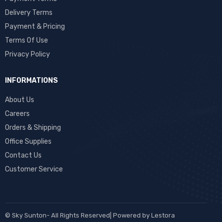
Delivery Terms
Payment & Pricing
Terms Of Use
Privacy Policy
INFORMATIONS
About Us
Careers
Orders & Shipping
Office Supplies
Contact Us
Customer Service
© Sky Sunton- All Rights Reserved| Powered by Lestora