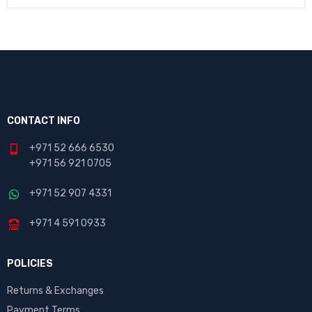
CONTACT INFO
+971 52 666 6530
+971 56 921 0705
+971 52 907 4331
+971 4 591 0933
POLICIES
Returns & Exchanges
Payment Terms