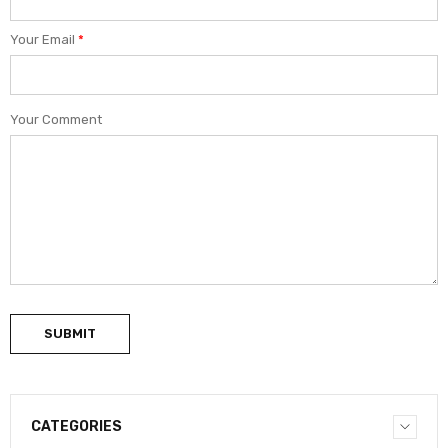
Your Email
*
Your Comment
SUBMIT
CATEGORIES