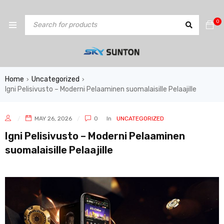
0
Home
Uncategorized
›
›
Igni Pelisivusto – Moderni Pelaaminen suomalaisille Pelaajille
MAY 26, 2026
0
In
UNCATEGORIZED
Igni Pelisivusto – Moderni Pelaaminen
suomalaisille Pelaajille