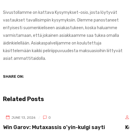
Sivustollamme on kattava Kysymykset-osio, josta löytyvät
vastaukset tavallisimpiin kysymyksiin. Olemme panostaneet
erityisesti suomenkieliseen asiakastukeen, koska haluamme
varmistamaan, että jokainen asiakkaamme saa tukea omalla
äidinkielellään. Asiakaspalvelijamme on koulutettuja
käsittelemään kaikki peliriippuvuudesta maksuasioihin liittyvät
asiat ammattitaidolla.
SHARE ON:
Related Posts
JUNE 13, 2026
0
ti
Kompleksowy Poradnik po Serwisie WinW