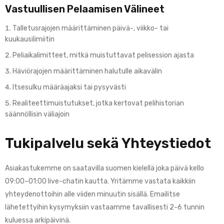
Vastuullisen Pelaamisen Välineet
Talletusrajojen määrittäminen päivä-, viikko- tai
kuukausilimiitin
Peliaikalimitteet, mitkä muistuttavat pelisession ajasta
Häviörajojen määrittäminen halutulle aikavälin
Itsesulku määräajaksi tai pysyvästi
Realiteettimuistutukset, jotka kertovat pelihistorian
säännöllisin väliajoin
Tukipalvelu sekä Yhteystiedot
Asiakastukemme on saatavilla suomen kielellä joka päivä kello
09:00–01:00 live-chatin kautta. Yritämme vastata kaikkiin
yhteydenottoihin alle viiden minuutin sisällä. Emailitse
lähetettyihin kysymyksiin vastaamme tavallisesti 2-6 tunnin
kuluessa arkipäivinä.