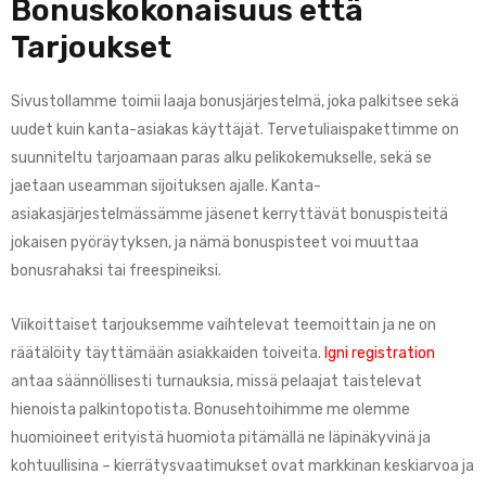
Bonuskokonaisuus että
Tarjoukset
Sivustollamme toimii laaja bonusjärjestelmä, joka palkitsee sekä
uudet kuin kanta-asiakas käyttäjät. Tervetuliaispakettimme on
suunniteltu tarjoamaan paras alku pelikokemukselle, sekä se
jaetaan useamman sijoituksen ajalle. Kanta-
asiakasjärjestelmässämme jäsenet kerryttävät bonuspisteitä
jokaisen pyöräytyksen, ja nämä bonuspisteet voi muuttaa
bonusrahaksi tai freespineiksi.
Viikoittaiset tarjouksemme vaihtelevat teemoittain ja ne on
räätälöity täyttämään asiakkaiden toiveita.
Igni registration
antaa säännöllisesti turnauksia, missä pelaajat taistelevat
hienoista palkintopotista. Bonusehtoihimme me olemme
huomioineet erityistä huomiota pitämällä ne läpinäkyvinä ja
kohtuullisina – kierrätysvaatimukset ovat markkinan keskiarvoa ja