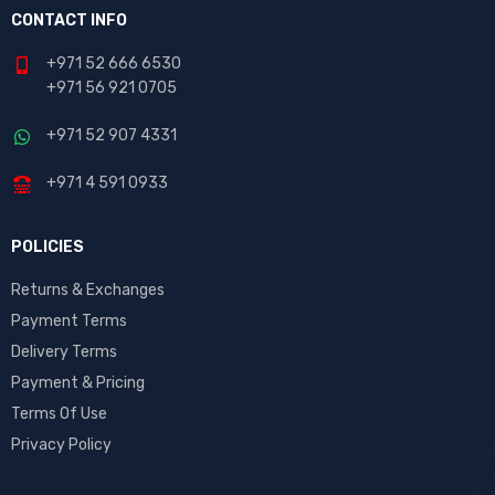
CONTACT INFO
+971 52 666 6530
+971 56 921 0705
+971 52 907 4331
+971 4 591 0933
POLICIES
Returns & Exchanges
Payment Terms
Delivery Terms
Payment & Pricing
Terms Of Use
Privacy Policy